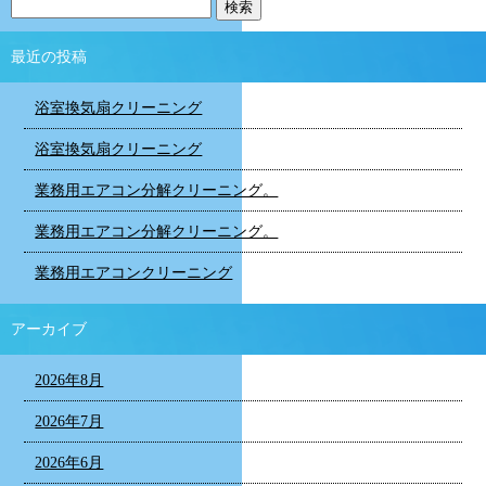
最近の投稿
浴室換気扇クリーニング
浴室換気扇クリーニング
業務用エアコン分解クリーニング。
業務用エアコン分解クリーニング。
業務用エアコンクリーニング
アーカイブ
2026年8月
2026年7月
2026年6月