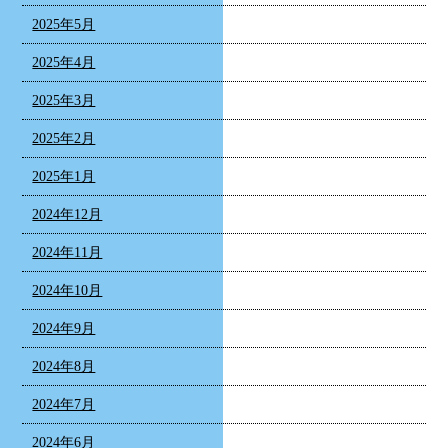
2025年5月
2025年4月
2025年3月
2025年2月
2025年1月
2024年12月
2024年11月
2024年10月
2024年9月
2024年8月
2024年7月
2024年6月