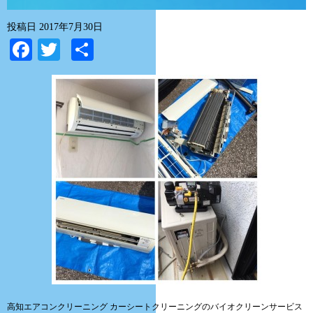
投稿日
2017年7月30日
Facebook
Twitter
共
有
高知エアコンクリーニング カーシートクリーニングのバイオクリーンサービス