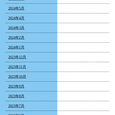
2024年5月
2024年4月
2024年3月
2024年2月
2024年1月
2023年12月
2023年11月
2023年10月
2023年9月
2023年8月
2023年7月