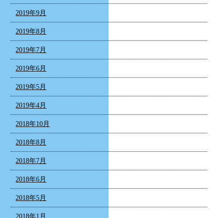
2019年9月
2019年8月
2019年7月
2019年6月
2019年5月
2019年4月
2018年10月
2018年8月
2018年7月
2018年6月
2018年5月
2018年1月