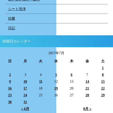
シート洗浄
抗菌
日記
投稿日カレンダー
2017年7月
日
月
火
水
木
金
土
1
2
3
4
5
6
7
8
9
10
11
12
13
14
15
16
17
18
19
20
21
22
23
24
25
26
27
28
29
30
31
« 6月
8月 »