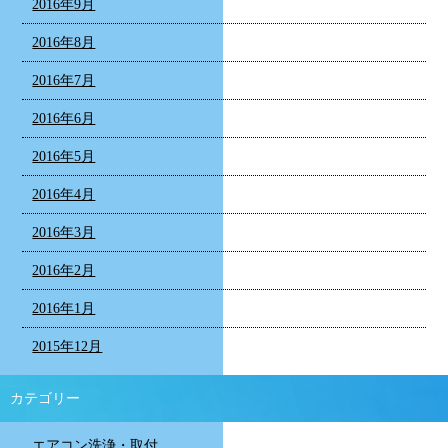
2016年9月
2016年8月
2016年7月
2016年6月
2016年5月
2016年4月
2016年3月
2016年2月
2016年1月
2015年12月
カテゴリー
エアコン洗浄・取付