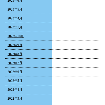
2023年6月
2023年5月
2023年4月
2023年1月
2022年10月
2022年9月
2022年8月
2022年7月
2022年6月
2022年5月
2022年4月
2022年3月