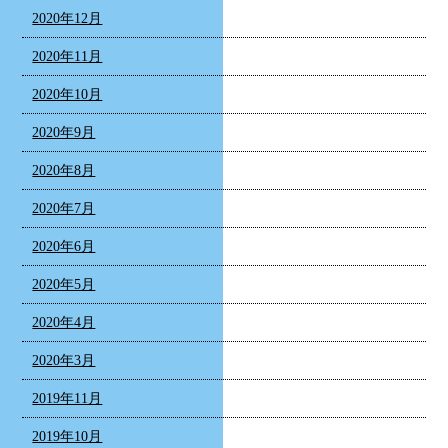
2020年12月
2020年11月
2020年10月
2020年9月
2020年8月
2020年7月
2020年6月
2020年5月
2020年4月
2020年3月
2019年11月
2019年10月