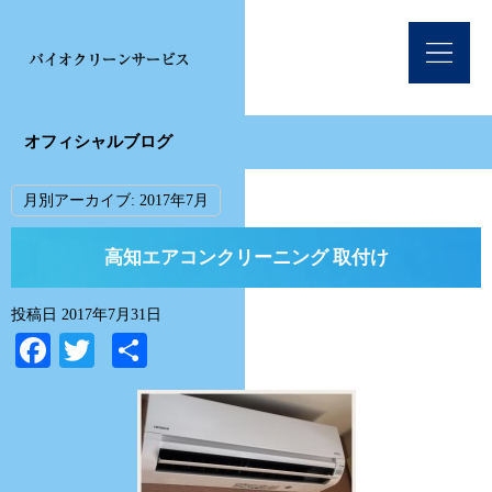
オフィシャルブログ
月別アーカイブ:
2017年7月
高知エアコンクリーニング 取付け
投稿日
2017年7月31日
Facebook
Twitter
共
有