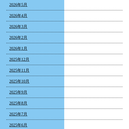
2026年5月
2026年4月
2026年3月
2026年2月
2026年1月
2025年12月
2025年11月
2025年10月
2025年9月
2025年8月
2025年7月
2025年6月