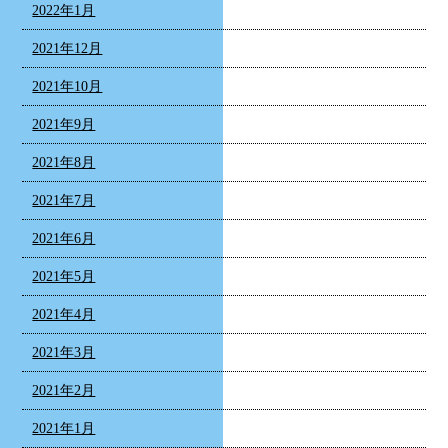
2022年1月
2021年12月
2021年10月
2021年9月
2021年8月
2021年7月
2021年6月
2021年5月
2021年4月
2021年3月
2021年2月
2021年1月