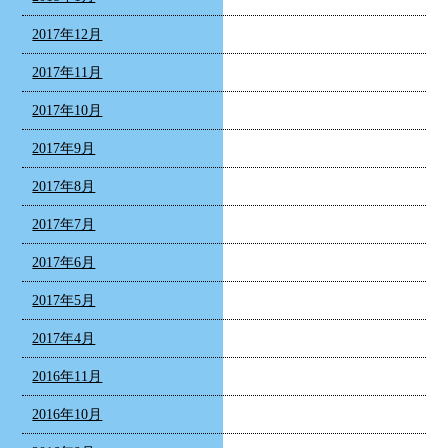
2017年12月
2017年11月
2017年10月
2017年9月
2017年8月
2017年7月
2017年6月
2017年5月
2017年4月
2016年11月
2016年10月