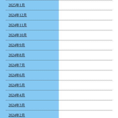
2025年1月
2024年12月
2024年11月
2024年10月
2024年9月
2024年8月
2024年7月
2024年6月
2024年5月
2024年4月
2024年3月
2024年2月