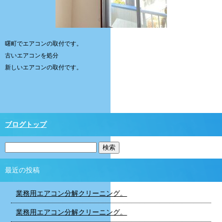
曙町でエアコンの取付です。
古いエアコンを処分
新しいエアコンの取付です。
ブログトップ
最近の投稿
業務用エアコン分解クリーニング。
業務用エアコン分解クリーニング。