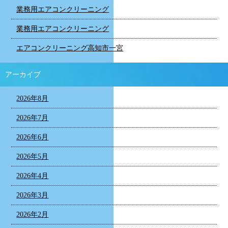
業務用エアコンクリーニング
業務用エアコンクリーニング
エアコンクリーニング高知市一宮
アーカイブ
2026年8月
2026年7月
2026年6月
2026年5月
2026年4月
2026年3月
2026年2月