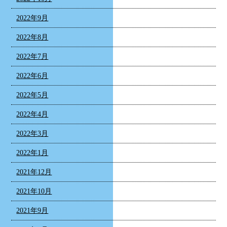
2022年9月
2022年8月
2022年7月
2022年6月
2022年5月
2022年4月
2022年3月
2022年1月
2021年12月
2021年10月
2021年9月