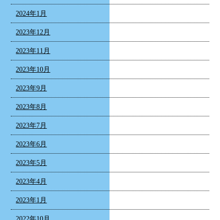
2024年1月
2023年12月
2023年11月
2023年10月
2023年9月
2023年8月
2023年7月
2023年6月
2023年5月
2023年4月
2023年1月
2022年10月