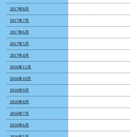
2017年8月
2017年7月
2017年6月
2017年5月
2017年4月
2016年11月
2016年10月
2016年9月
2016年8月
2016年7月
2016年6月
2016年5月