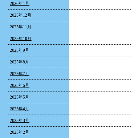
2026年1月
2025年12月
2025年11月
2025年10月
2025年9月
2025年8月
2025年7月
2025年6月
2025年5月
2025年4月
2025年3月
2025年2月