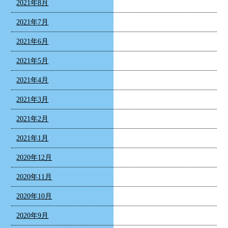
2021年8月
2021年7月
2021年6月
2021年5月
2021年4月
2021年3月
2021年2月
2021年1月
2020年12月
2020年11月
2020年10月
2020年9月