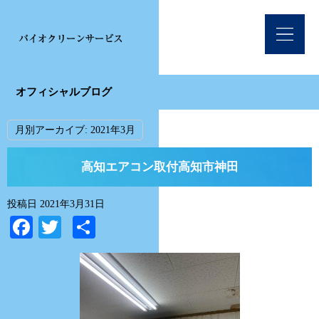
オフィシャルブログ
月別アーカイブ:
2021年3月
高知エアコン取付高知市神田
投稿日
2021年3月31日
Facebook
Twitter
共
有