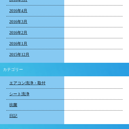
2016年4月
2016年3月
2016年2月
2016年1月
2015年12月
カテゴリー
エアコン洗浄・取付
シート洗浄
抗菌
日記