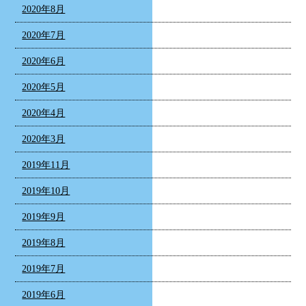
2020年8月
2020年7月
2020年6月
2020年5月
2020年4月
2020年3月
2019年11月
2019年10月
2019年9月
2019年8月
2019年7月
2019年6月