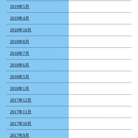
2019年5月
2019年4月
2018年10月
2018年8月
2018年7月
2018年6月
2018年5月
2018年1月
2017年12月
2017年11月
2017年10月
2017年9月