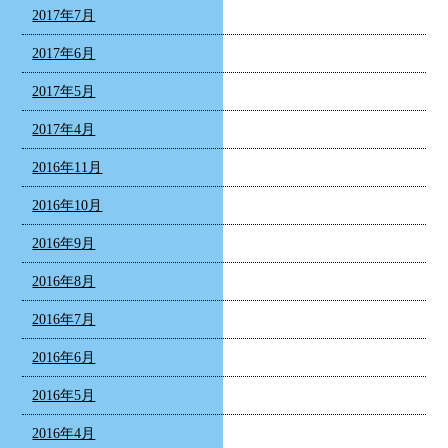
2017年7月
2017年6月
2017年5月
2017年4月
2016年11月
2016年10月
2016年9月
2016年8月
2016年7月
2016年6月
2016年5月
2016年4月