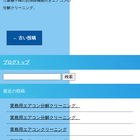
三菱霧ヶ峰のお掃除機能付きエアコンの
分解クリーニング。
←
古い投稿
ブログトップ
最近の投稿
業務用エアコン分解クリーニング。
業務用エアコン分解クリーニング。
業務用エアコンクリーニング