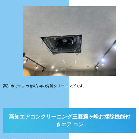
高知市でテンカセ4方向の分解クリーニングです。
高知エアコンクリーニング三菱霧ヶ峰お掃除機能付
きエア コン