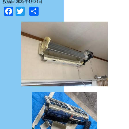
投稿日
2025年4月24日
Facebook
Twitter
共
有