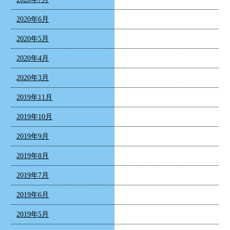
2020年6月
2020年5月
2020年4月
2020年3月
2019年11月
2019年10月
2019年9月
2019年8月
2019年7月
2019年6月
2019年5月