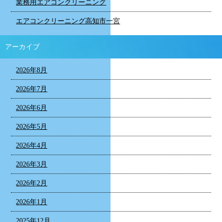
業務用エアコンクリーニング
エアコンクリーニング高知市一宮
アーカイブ
2026年8月
2026年7月
2026年6月
2026年5月
2026年4月
2026年3月
2026年2月
2026年1月
2025年12月