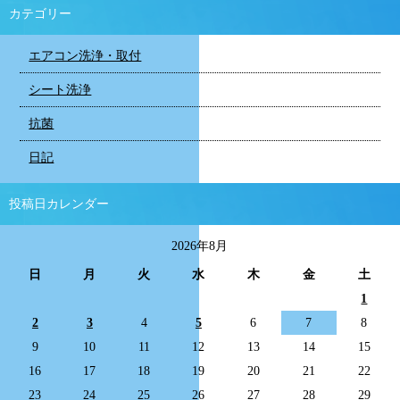
カテゴリー
エアコン洗浄・取付
シート洗浄
抗菌
日記
投稿日カレンダー
2026年8月
日
月
火
水
木
金
土
1
2
3
4
5
6
7
8
9
10
11
12
13
14
15
16
17
18
19
20
21
22
23
24
25
26
27
28
29