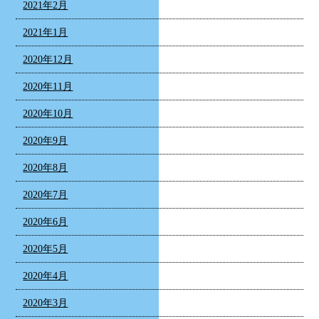
2021年2月
2021年1月
2020年12月
2020年11月
2020年10月
2020年9月
2020年8月
2020年7月
2020年6月
2020年5月
2020年4月
2020年3月