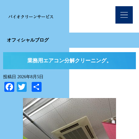
オフィシャルブログ
業務用エアコン分解クリーニング。
投稿日
2026年8月5日
Facebook
Twitter
共
有