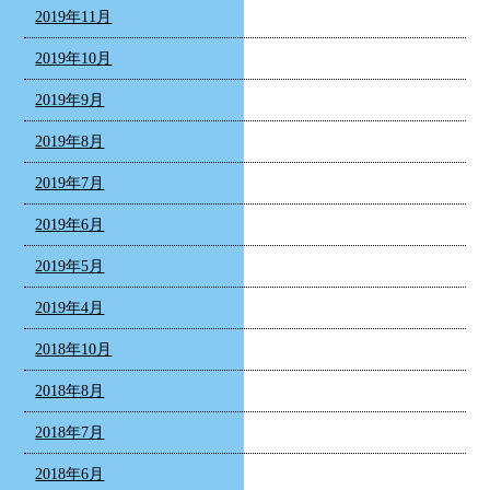
2019年11月
2019年10月
2019年9月
2019年8月
2019年7月
2019年6月
2019年5月
2019年4月
2018年10月
2018年8月
2018年7月
2018年6月