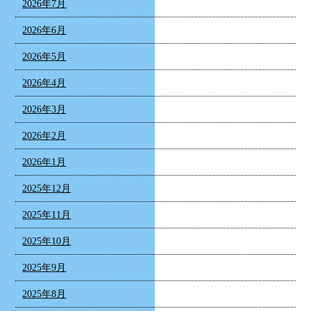
2026年7月
2026年6月
2026年5月
2026年4月
2026年3月
2026年2月
2026年1月
2025年12月
2025年11月
2025年10月
2025年9月
2025年8月