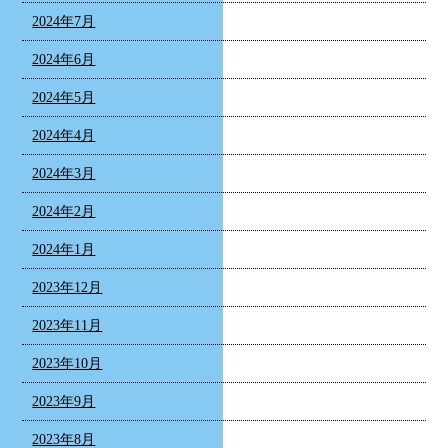
2024年7月
2024年6月
2024年5月
2024年4月
2024年3月
2024年2月
2024年1月
2023年12月
2023年11月
2023年10月
2023年9月
2023年8月