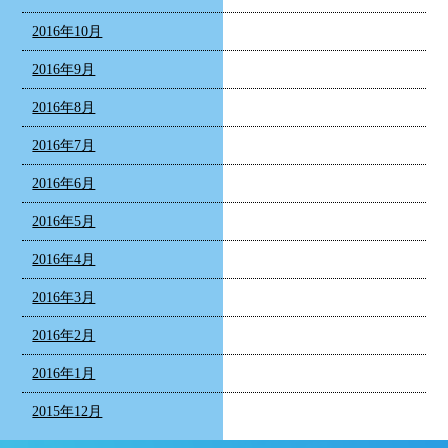
2016年10月
2016年9月
2016年8月
2016年7月
2016年6月
2016年5月
2016年4月
2016年3月
2016年2月
2016年1月
2015年12月