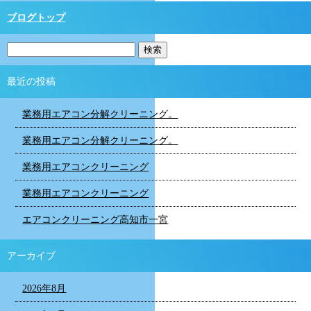
ブログトップ
最近の投稿
業務用エアコン分解クリーニング。
業務用エアコン分解クリーニング。
業務用エアコンクリーニング
業務用エアコンクリーニング
エアコンクリーニング高知市一宮
アーカイブ
2026年8月