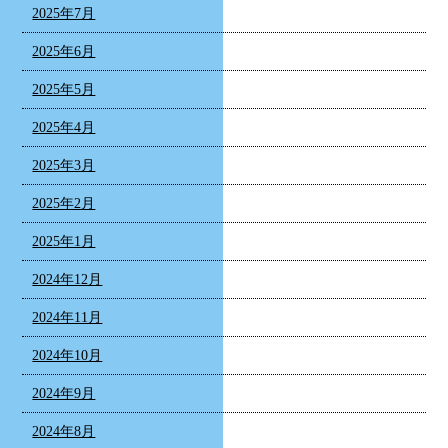
2025年7月
2025年6月
2025年5月
2025年4月
2025年3月
2025年2月
2025年1月
2024年12月
2024年11月
2024年10月
2024年9月
2024年8月