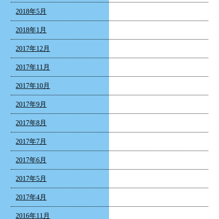
2018年5月
2018年1月
2017年12月
2017年11月
2017年10月
2017年9月
2017年8月
2017年7月
2017年6月
2017年5月
2017年4月
2016年11月