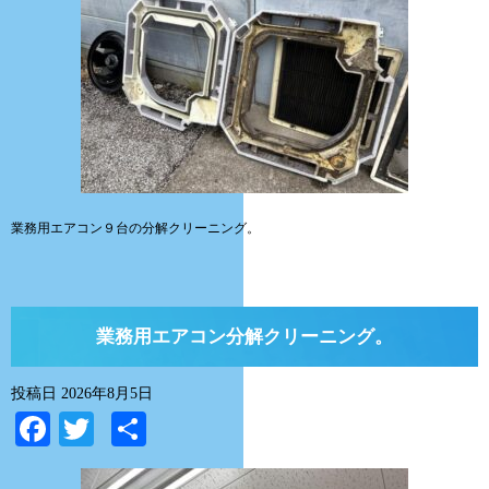
業務用エアコン９台の分解クリーニング。
業務用エアコン分解クリーニング。
投稿日
2026年8月5日
Facebook
Twitter
共
有