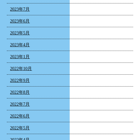
2023年7月
2023年6月
2023年5月
2023年4月
2023年1月
2022年10月
2022年9月
2022年8月
2022年7月
2022年6月
2022年5月
2022年4月