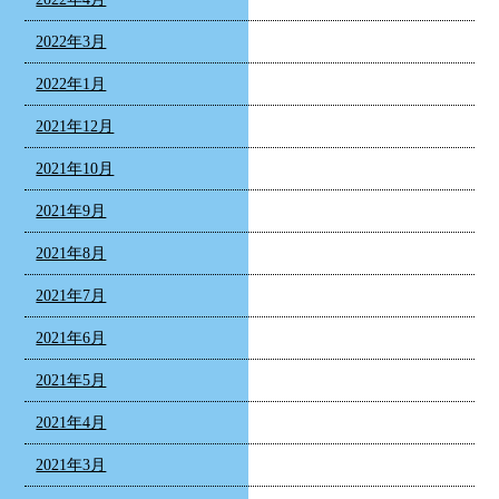
2022年3月
2022年1月
2021年12月
2021年10月
2021年9月
2021年8月
2021年7月
2021年6月
2021年5月
2021年4月
2021年3月