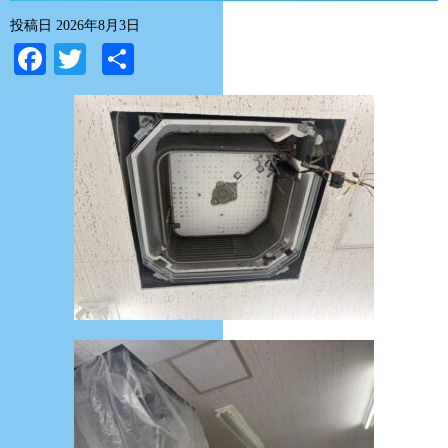
投稿日
2026年8月3日
Facebook
Twitter
共
有