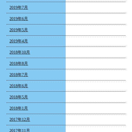
2019年7月
2019年6月
2019年5月
2019年4月
2018年10月
2018年8月
2018年7月
2018年6月
2018年5月
2018年1月
2017年12月
2017年11月