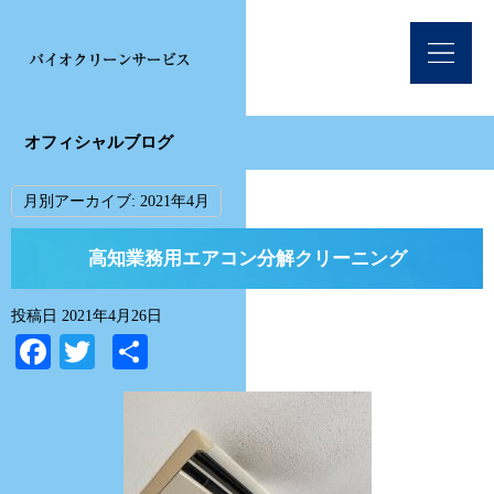
オフィシャルブログ
月別アーカイブ:
2021年4月
高知業務用エアコン分解クリーニング
投稿日
2021年4月26日
Facebook
Twitter
共
有