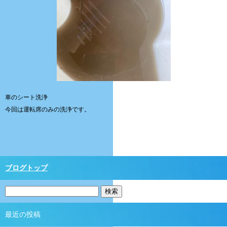
車のシート洗浄
今回は運転席のみの洗浄です。
ブログトップ
最近の投稿