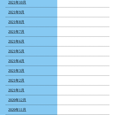
2021年10月
2021年9月
2021年8月
2021年7月
2021年6月
2021年5月
2021年4月
2021年3月
2021年2月
2021年1月
2020年12月
2020年11月