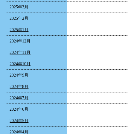
2025年3月
2025年2月
2025年1月
2024年12月
2024年11月
2024年10月
2024年9月
2024年8月
2024年7月
2024年6月
2024年5月
2024年4月