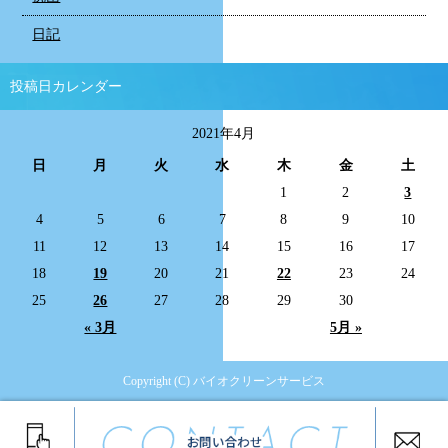
日記
投稿日カレンダー
2021年4月
日
月
火
水
木
金
土
1
2
3
4
5
6
7
8
9
10
11
12
13
14
15
16
17
18
19
20
21
22
23
24
25
26
27
28
29
30
« 3月
5月 »
Copyright (C) バイオクリーンサービス