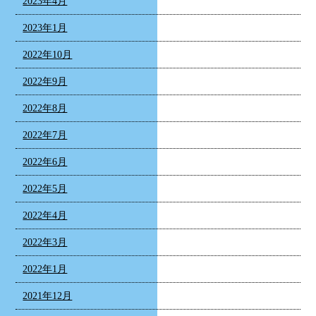
2023年4月
2023年1月
2022年10月
2022年9月
2022年8月
2022年7月
2022年6月
2022年5月
2022年4月
2022年3月
2022年1月
2021年12月