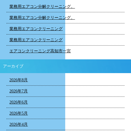
業務用エアコン分解クリーニング。
業務用エアコン分解クリーニング。
業務用エアコンクリーニング
業務用エアコンクリーニング
エアコンクリーニング高知市一宮
アーカイブ
2026年8月
2026年7月
2026年6月
2026年5月
2026年4月