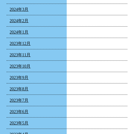
2024年3月
2024年2月
2024年1月
2023年12月
2023年11月
2023年10月
2023年9月
2023年8月
2023年7月
2023年6月
2023年5月