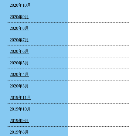
2020年10月
2020年9月
2020年8月
2020年7月
2020年6月
2020年5月
2020年4月
2020年3月
2019年11月
2019年10月
2019年9月
2019年8月