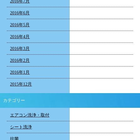
2016年7月
2016年6月
2016年5月
2016年4月
2016年3月
2016年2月
2016年1月
2015年12月
カテゴリー
エアコン洗浄・取付
シート洗浄
抗菌