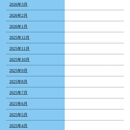
2026年3月
2026年2月
2026年1月
2025年12月
2025年11月
2025年10月
2025年9月
2025年8月
2025年7月
2025年6月
2025年5月
2025年4月