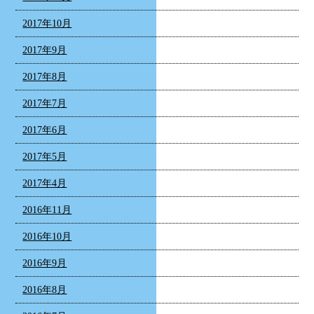
2017年10月
2017年9月
2017年8月
2017年7月
2017年6月
2017年5月
2017年4月
2016年11月
2016年10月
2016年9月
2016年8月