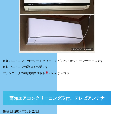
高知のエアコン、カーシートクリーニングのバイオクリーンサービスです。
高須でエアコンの取替え作業です。
パナソニックの40お掃除ロボト
iPhoneから送信
高知エアコンクリーニング取付、テレビアンテナ
投稿日
2017年10月27日