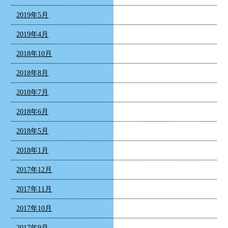
2019年5月
2019年4月
2018年10月
2018年8月
2018年7月
2018年6月
2018年5月
2018年1月
2017年12月
2017年11月
2017年10月
2017年9月