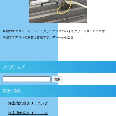
高知のエアコン、カーシートクリーニングのバイオクリーンサービスです。
南国でエアコンの取替え作業です。iPhoneから送信
ブログトップ
最近の投稿
浴室換気扇クリーニング
浴室換気扇クリーニング