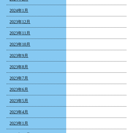
2024年1月
2023年12月
2023年11月
2023年10月
2023年9月
2023年8月
2023年7月
2023年6月
2023年5月
2023年4月
2023年1月