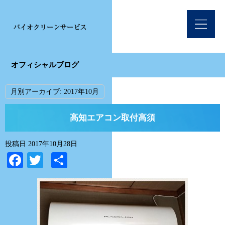
オフィシャルブログ
月別アーカイブ:
2017年10月
高知エアコン取付高須
投稿日
2017年10月28日
Facebook
Twitter
共
有