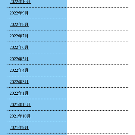
2022年10月
2022年9月
2022年8月
2022年7月
2022年6月
2022年5月
2022年4月
2022年3月
2022年1月
2021年12月
2021年10月
2021年9月