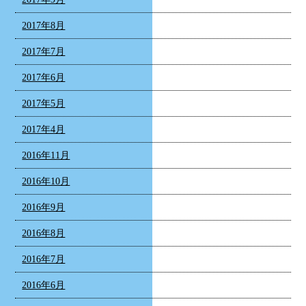
2017年8月
2017年7月
2017年6月
2017年5月
2017年4月
2016年11月
2016年10月
2016年9月
2016年8月
2016年7月
2016年6月