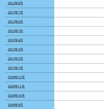
2021年8月
2021年7月
2021年6月
2021年5月
2021年4月
2021年3月
2021年2月
2021年1月
2020年12月
2020年11月
2020年10月
2020年9月