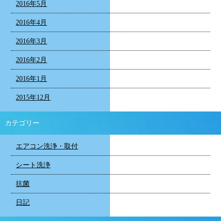
2016年5月
2016年4月
2016年3月
2016年2月
2016年1月
2015年12月
カテゴリー
エアコン洗浄・取付
シート洗浄
抗菌
日記