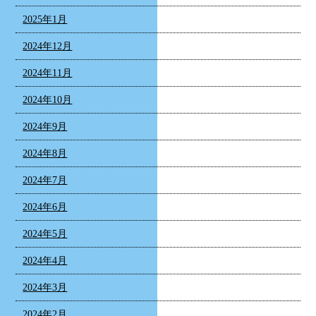
2025年1月
2024年12月
2024年11月
2024年10月
2024年9月
2024年8月
2024年7月
2024年6月
2024年5月
2024年4月
2024年3月
2024年2月