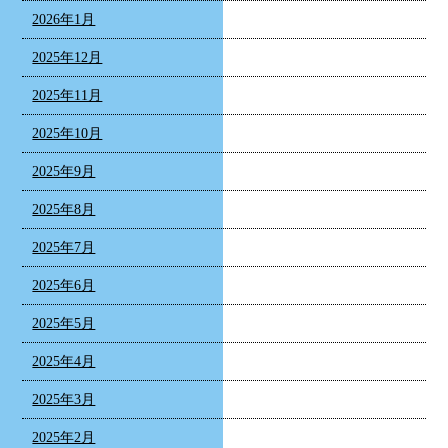
2026年1月
2025年12月
2025年11月
2025年10月
2025年9月
2025年8月
2025年7月
2025年6月
2025年5月
2025年4月
2025年3月
2025年2月