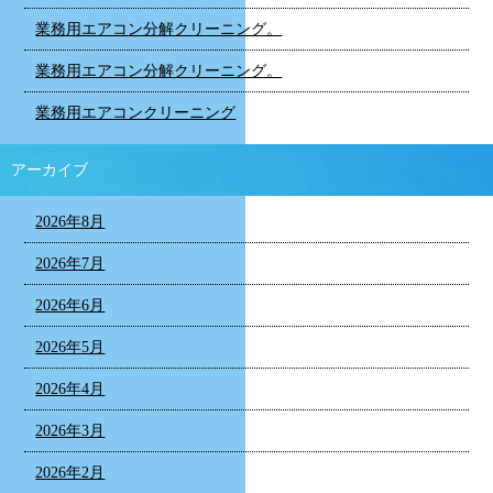
業務用エアコン分解クリーニング。
業務用エアコン分解クリーニング。
業務用エアコンクリーニング
アーカイブ
2026年8月
2026年7月
2026年6月
2026年5月
2026年4月
2026年3月
2026年2月