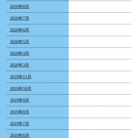
2020年8月
2020年7月
2020年6月
2020年5月
2020年4月
2020年3月
2019年11月
2019年10月
2019年9月
2019年8月
2019年7月
2019年6月