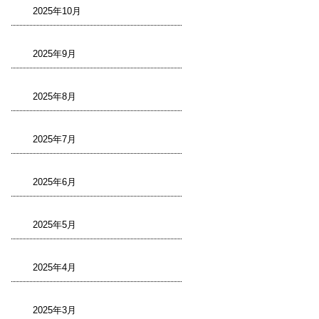
2025年10月
2025年9月
2025年8月
2025年7月
2025年6月
2025年5月
2025年4月
2025年3月