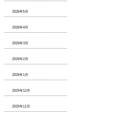
2026年5月
2026年4月
2026年3月
2026年2月
2026年1月
2025年12月
2025年11月