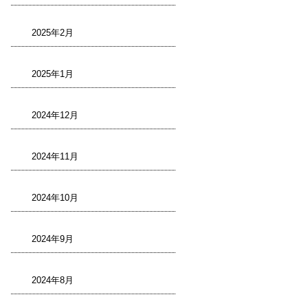
2025年2月
2025年1月
2024年12月
2024年11月
2024年10月
2024年9月
2024年8月