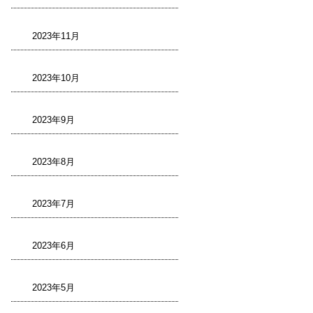
2023年11月
2023年10月
2023年9月
2023年8月
2023年7月
2023年6月
2023年5月