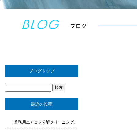
ブログトップ
最近の投稿
業務用エアコン分解クリーニング。