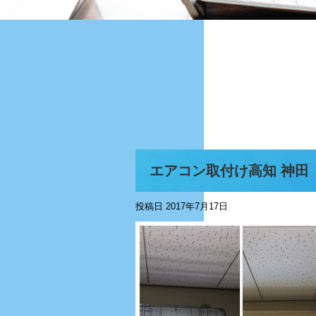
エアコン取付け高知 神田
投稿日
2017年7月17日