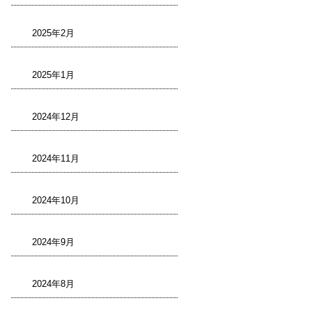
2025年2月
2025年1月
2024年12月
2024年11月
2024年10月
2024年9月
2024年8月