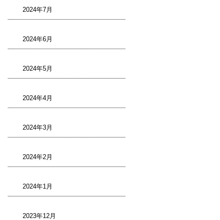
2024年7月
2024年6月
2024年5月
2024年4月
2024年3月
2024年2月
2024年1月
2023年12月