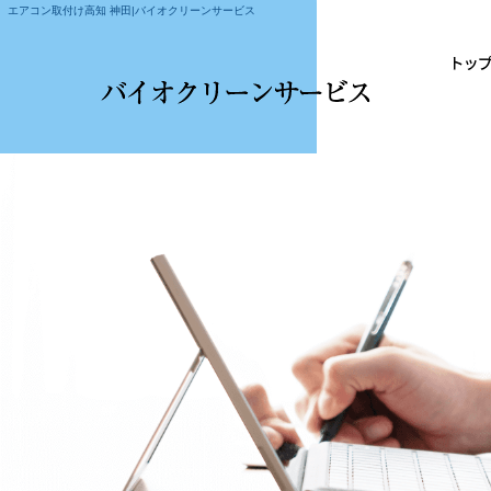
エアコン取付け高知 神田|バイオクリーンサービス