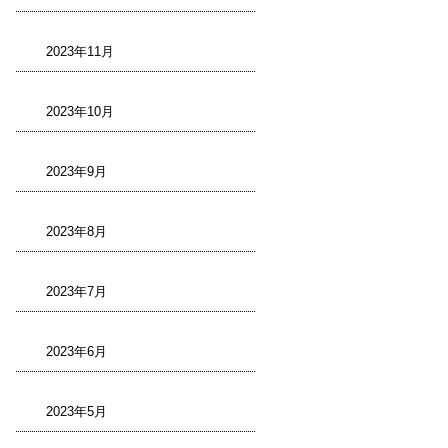
2023年11月
2023年10月
2023年9月
2023年8月
2023年7月
2023年6月
2023年5月