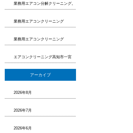
業務用エアコン分解クリーニング。
業務用エアコンクリーニング
業務用エアコンクリーニング
エアコンクリーニング高知市一宮
アーカイブ
2026年8月
2026年7月
2026年6月