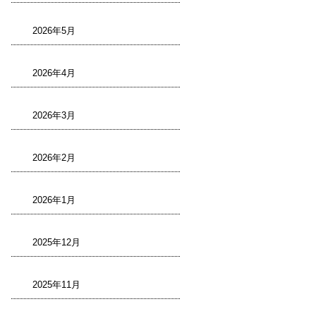
2026年5月
2026年4月
2026年3月
2026年2月
2026年1月
2025年12月
2025年11月