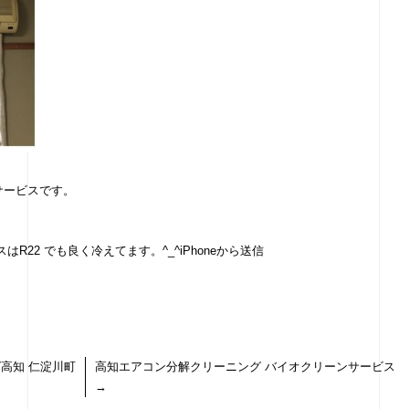
サービスです。
はR22 でも良く冷えてます。^_^iPhoneから送信
高知 仁淀川町
高知エアコン分解クリーニング バイオクリーンサービス
→