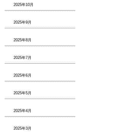
2025年10月
2025年9月
2025年8月
2025年7月
2025年6月
2025年5月
2025年4月
2025年3月