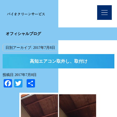
オフィシャルブログ
日別アーカイブ:
2017年7月8日
高知エアコン取外し、取付け
投稿日
2017年7月8日
Facebook
Twitter
共
有