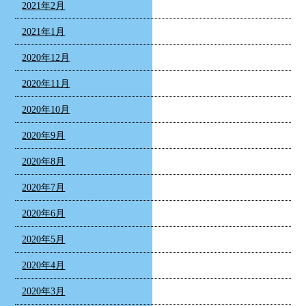
2021年2月
2021年1月
2020年12月
2020年11月
2020年10月
2020年9月
2020年8月
2020年7月
2020年6月
2020年5月
2020年4月
2020年3月