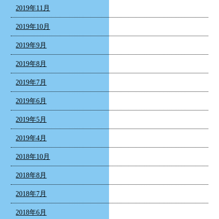
2019年11月
2019年10月
2019年9月
2019年8月
2019年7月
2019年6月
2019年5月
2019年4月
2018年10月
2018年8月
2018年7月
2018年6月