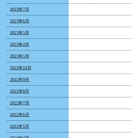
2023年7月
2023年6月
2023年5月
2023年4月
2023年1月
2022年10月
2022年9月
2022年8月
2022年7月
2022年6月
2022年5月