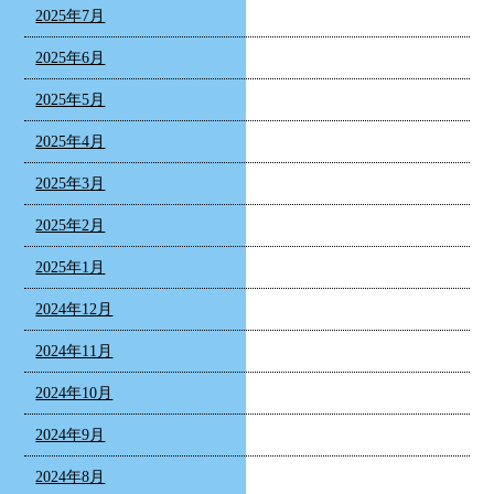
2025年7月
2025年6月
2025年5月
2025年4月
2025年3月
2025年2月
2025年1月
2024年12月
2024年11月
2024年10月
2024年9月
2024年8月