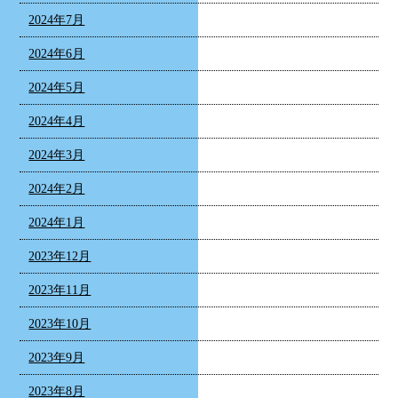
2024年7月
2024年6月
2024年5月
2024年4月
2024年3月
2024年2月
2024年1月
2023年12月
2023年11月
2023年10月
2023年9月
2023年8月