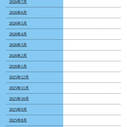
2026年7月
2026年6月
2026年5月
2026年4月
2026年3月
2026年2月
2026年1月
2025年12月
2025年11月
2025年10月
2025年9月
2025年8月