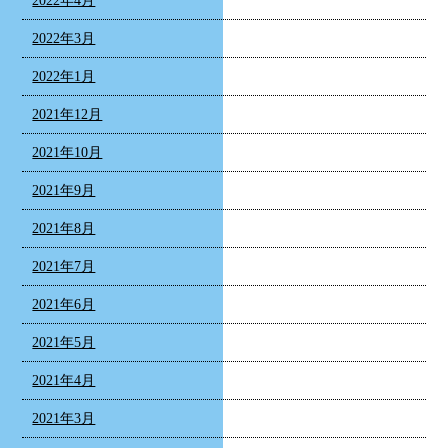
2022年4月
2022年3月
2022年1月
2021年12月
2021年10月
2021年9月
2021年8月
2021年7月
2021年6月
2021年5月
2021年4月
2021年3月