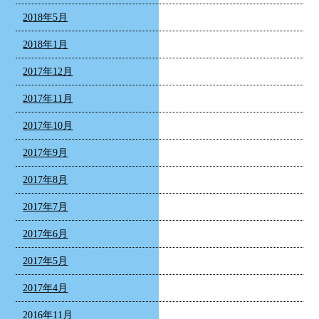
2018年5月
2018年1月
2017年12月
2017年11月
2017年10月
2017年9月
2017年8月
2017年7月
2017年6月
2017年5月
2017年4月
2016年11月