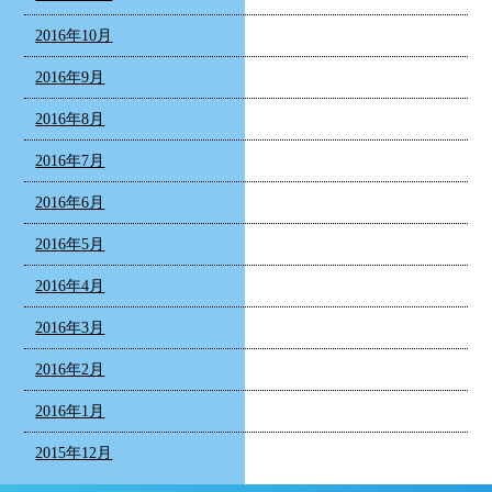
2016年10月
2016年9月
2016年8月
2016年7月
2016年6月
2016年5月
2016年4月
2016年3月
2016年2月
2016年1月
2015年12月