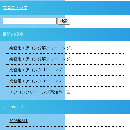
ブログトップ
最近の投稿
業務用エアコン分解クリーニング。
業務用エアコン分解クリーニング。
業務用エアコンクリーニング
業務用エアコンクリーニング
エアコンクリーニング高知市一宮
アーカイブ
2026年8月