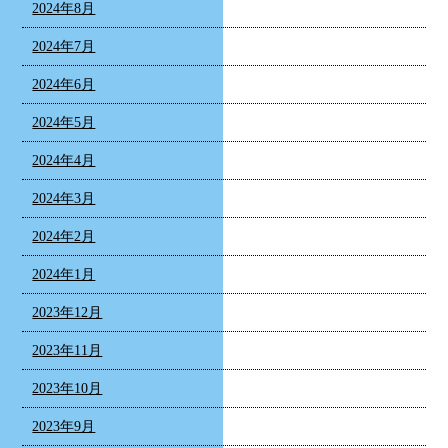
2024年8月
2024年7月
2024年6月
2024年5月
2024年4月
2024年3月
2024年2月
2024年1月
2023年12月
2023年11月
2023年10月
2023年9月