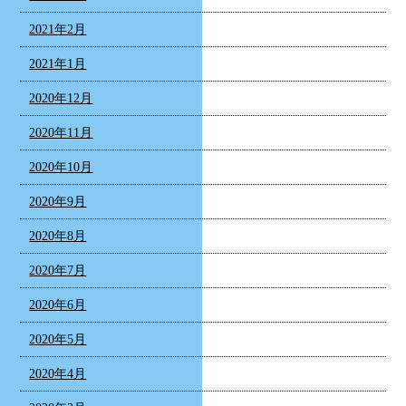
2021年2月
2021年1月
2020年12月
2020年11月
2020年10月
2020年9月
2020年8月
2020年7月
2020年6月
2020年5月
2020年4月