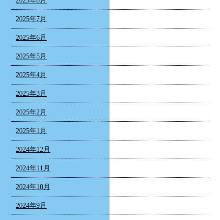
2025年8月
2025年7月
2025年6月
2025年5月
2025年4月
2025年3月
2025年2月
2025年1月
2024年12月
2024年11月
2024年10月
2024年9月