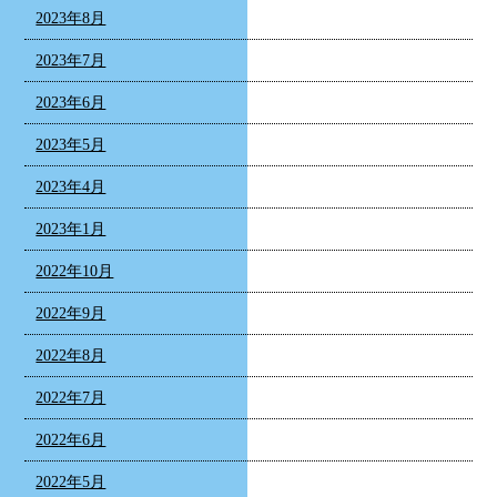
2023年8月
2023年7月
2023年6月
2023年5月
2023年4月
2023年1月
2022年10月
2022年9月
2022年8月
2022年7月
2022年6月
2022年5月