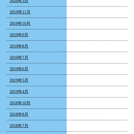
2020年3月
2019年11月
2019年10月
2019年9月
2019年8月
2019年7月
2019年6月
2019年5月
2019年4月
2018年10月
2018年8月
2018年7月