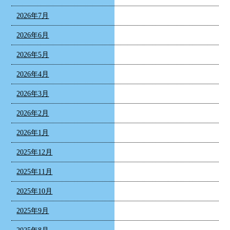
2026年7月
2026年6月
2026年5月
2026年4月
2026年3月
2026年2月
2026年1月
2025年12月
2025年11月
2025年10月
2025年9月