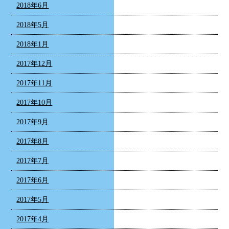
2018年6月
2018年5月
2018年1月
2017年12月
2017年11月
2017年10月
2017年9月
2017年8月
2017年7月
2017年6月
2017年5月
2017年4月