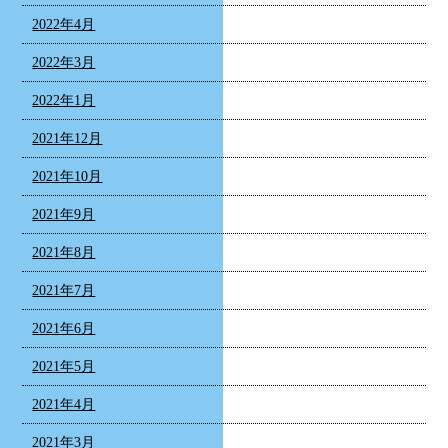
2022年4月
2022年3月
2022年1月
2021年12月
2021年10月
2021年9月
2021年8月
2021年7月
2021年6月
2021年5月
2021年4月
2021年3月