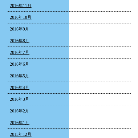
2016年11月
2016年10月
2016年9月
2016年8月
2016年7月
2016年6月
2016年5月
2016年4月
2016年3月
2016年2月
2016年1月
2015年12月