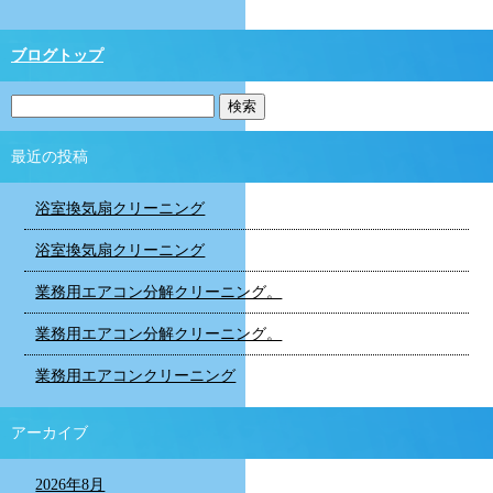
ブログトップ
最近の投稿
浴室換気扇クリーニング
浴室換気扇クリーニング
業務用エアコン分解クリーニング。
業務用エアコン分解クリーニング。
業務用エアコンクリーニング
アーカイブ
2026年8月