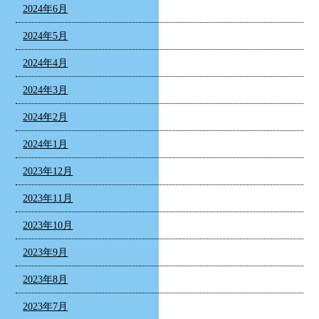
2024年6月
2024年5月
2024年4月
2024年3月
2024年2月
2024年1月
2023年12月
2023年11月
2023年10月
2023年9月
2023年8月
2023年7月