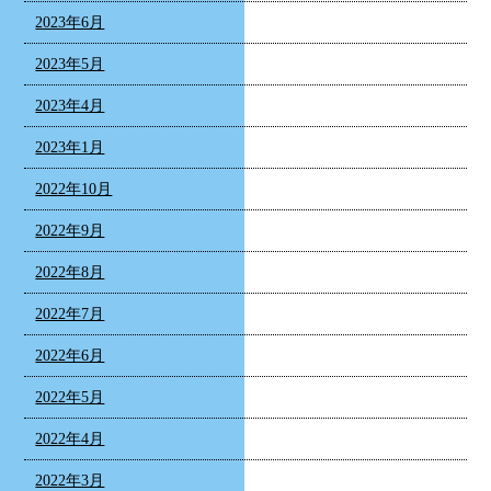
2023年6月
2023年5月
2023年4月
2023年1月
2022年10月
2022年9月
2022年8月
2022年7月
2022年6月
2022年5月
2022年4月
2022年3月