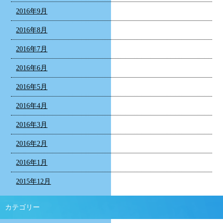
2016年9月
2016年8月
2016年7月
2016年6月
2016年5月
2016年4月
2016年3月
2016年2月
2016年1月
2015年12月
カテゴリー