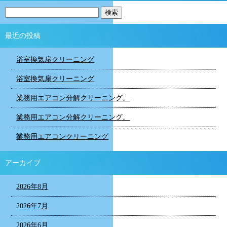
最近の投稿
浴室換気扇クリーニング
浴室換気扇クリーニング
業務用エアコン分解クリーニング。
業務用エアコン分解クリーニング。
業務用エアコンクリーニング
アーカイブ
2026年8月
2026年7月
2026年6月