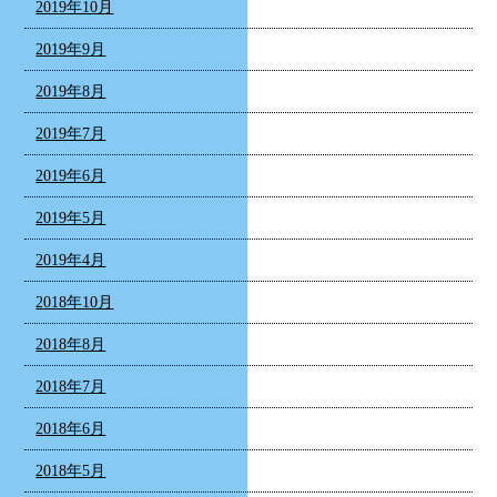
2019年10月
2019年9月
2019年8月
2019年7月
2019年6月
2019年5月
2019年4月
2018年10月
2018年8月
2018年7月
2018年6月
2018年5月