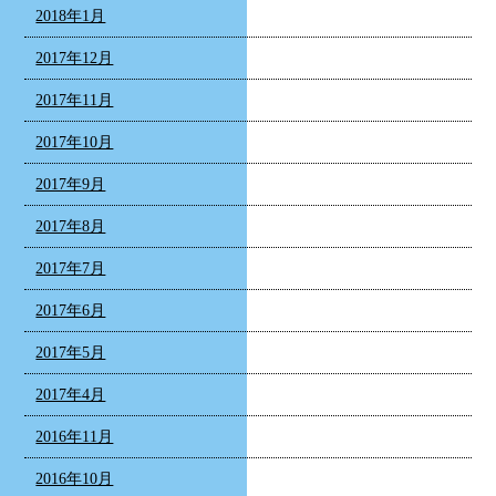
2018年1月
2017年12月
2017年11月
2017年10月
2017年9月
2017年8月
2017年7月
2017年6月
2017年5月
2017年4月
2016年11月
2016年10月