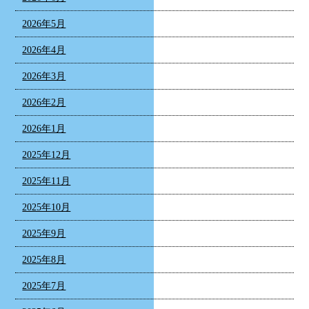
2026年5月
2026年4月
2026年3月
2026年2月
2026年1月
2025年12月
2025年11月
2025年10月
2025年9月
2025年8月
2025年7月