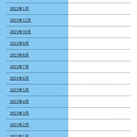
2022年1月
2021年12月
2021年10月
2021年9月
2021年8月
2021年7月
2021年6月
2021年5月
2021年4月
2021年3月
2021年2月
2021年1月