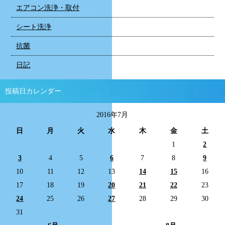
エアコン洗浄・取付
シート洗浄
抗菌
日記
投稿日カレンダー
2016年7月
日
月
火
水
木
金
土
1
2
3
4
5
6
7
8
9
10
11
12
13
14
15
16
17
18
19
20
21
22
23
24
25
26
27
28
29
30
31