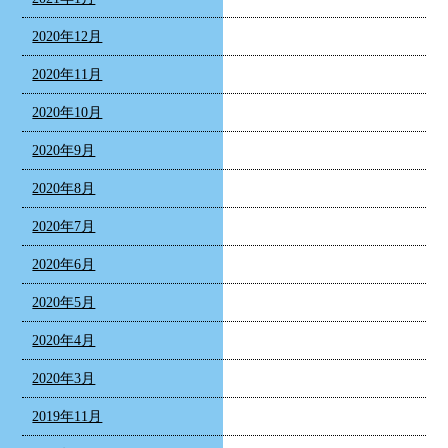
2020年12月
2020年11月
2020年10月
2020年9月
2020年8月
2020年7月
2020年6月
2020年5月
2020年4月
2020年3月
2019年11月