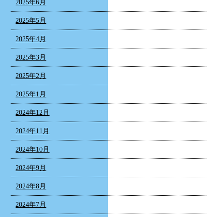
2025年6月
2025年5月
2025年4月
2025年3月
2025年2月
2025年1月
2024年12月
2024年11月
2024年10月
2024年9月
2024年8月
2024年7月