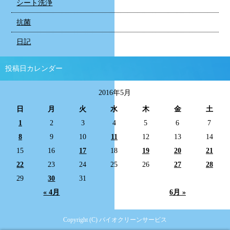
シート洗浄
抗菌
日記
投稿日カレンダー
2016年5月
日
月
火
水
木
金
土
1
2
3
4
5
6
7
8
9
10
11
12
13
14
15
16
17
18
19
20
21
22
23
24
25
26
27
28
29
30
31
« 4月
6月 »
Copyright (C) バイオクリーンサービス