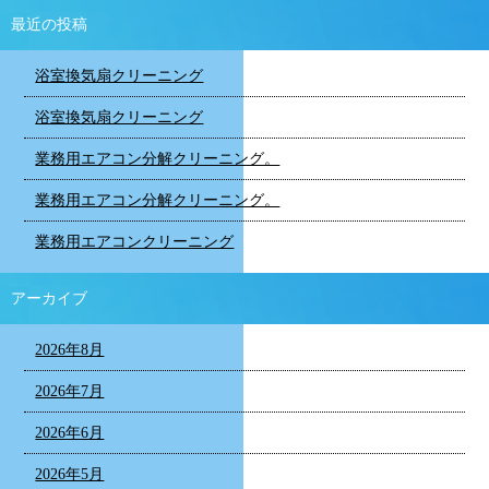
最近の投稿
浴室換気扇クリーニング
浴室換気扇クリーニング
業務用エアコン分解クリーニング。
業務用エアコン分解クリーニング。
業務用エアコンクリーニング
アーカイブ
2026年8月
2026年7月
2026年6月
2026年5月