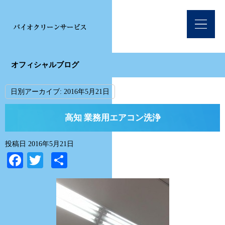
オフィシャルブログ
日別アーカイブ:
2016年5月21日
高知 業務用エアコン洗浄
投稿日
2016年5月21日
Facebook
Twitter
共
有