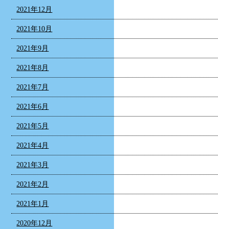
2021年12月
2021年10月
2021年9月
2021年8月
2021年7月
2021年6月
2021年5月
2021年4月
2021年3月
2021年2月
2021年1月
2020年12月