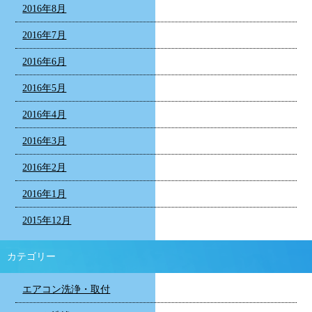
2016年8月
2016年7月
2016年6月
2016年5月
2016年4月
2016年3月
2016年2月
2016年1月
2015年12月
カテゴリー
エアコン洗浄・取付