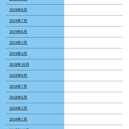
2019年8月
2019年7月
2019年6月
2019年5月
2019年4月
2018年10月
2018年8月
2018年7月
2018年6月
2018年5月
2018年1月