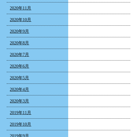
2020年11月
2020年10月
2020年9月
2020年8月
2020年7月
2020年6月
2020年5月
2020年4月
2020年3月
2019年11月
2019年10月
2019年9月