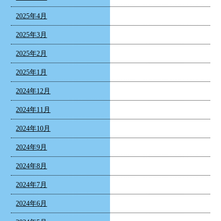
2025年4月
2025年3月
2025年2月
2025年1月
2024年12月
2024年11月
2024年10月
2024年9月
2024年8月
2024年7月
2024年6月