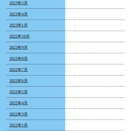
2023年5月
2023年4月
2023年1月
2022年10月
2022年9月
2022年8月
2022年7月
2022年6月
2022年5月
2022年4月
2022年3月
2022年1月