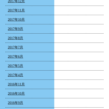
2017年12月
2017年11月
2017年10月
2017年9月
2017年8月
2017年7月
2017年6月
2017年5月
2017年4月
2016年11月
2016年10月
2016年9月