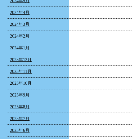
2024年5月
2024年4月
2024年3月
2024年2月
2024年1月
2023年12月
2023年11月
2023年10月
2023年9月
2023年8月
2023年7月
2023年6月