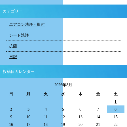
カテゴリー
エアコン洗浄・取付
シート洗浄
抗菌
日記
投稿日カレンダー
2026年8月
日
月
火
水
木
金
土
1
2
3
4
5
6
7
8
9
10
11
12
13
14
15
16
17
18
19
20
21
22