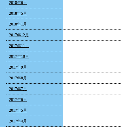
2018年6月
2018年5月
2018年1月
2017年12月
2017年11月
2017年10月
2017年9月
2017年8月
2017年7月
2017年6月
2017年5月
2017年4月