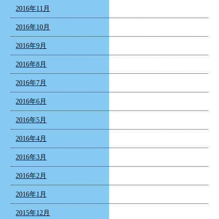
2016年11月
2016年10月
2016年9月
2016年8月
2016年7月
2016年6月
2016年5月
2016年4月
2016年3月
2016年2月
2016年1月
2015年12月