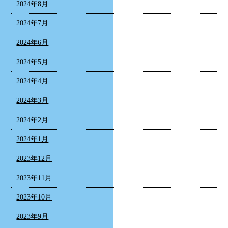
2024年8月
2024年7月
2024年6月
2024年5月
2024年4月
2024年3月
2024年2月
2024年1月
2023年12月
2023年11月
2023年10月
2023年9月