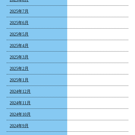
2025年7月
2025年6月
2025年5月
2025年4月
2025年3月
2025年2月
2025年1月
2024年12月
2024年11月
2024年10月
2024年9月