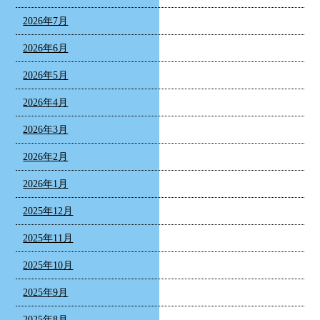
2026年7月
2026年6月
2026年5月
2026年4月
2026年3月
2026年2月
2026年1月
2025年12月
2025年11月
2025年10月
2025年9月
2025年8月