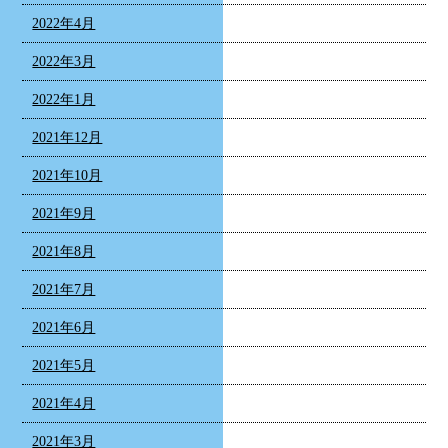
2022年4月
2022年3月
2022年1月
2021年12月
2021年10月
2021年9月
2021年8月
2021年7月
2021年6月
2021年5月
2021年4月
2021年3月