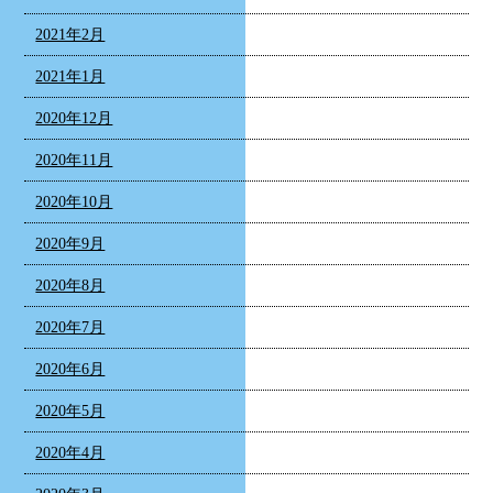
2021年2月
2021年1月
2020年12月
2020年11月
2020年10月
2020年9月
2020年8月
2020年7月
2020年6月
2020年5月
2020年4月