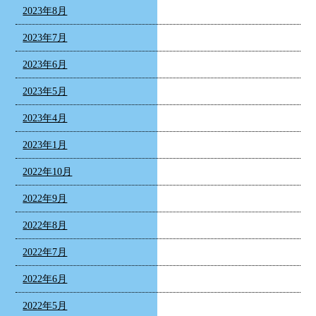
2023年8月
2023年7月
2023年6月
2023年5月
2023年4月
2023年1月
2022年10月
2022年9月
2022年8月
2022年7月
2022年6月
2022年5月