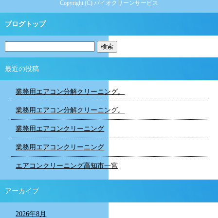
Copyright (C) バイオクリーンサービス
ブログトップ
最近の投稿
業務用エアコン分解クリーニング。
業務用エアコン分解クリーニング。
業務用エアコンクリーニング
業務用エアコンクリーニング
エアコンクリーニング高知市一宮
アーカイブ
2026年8月