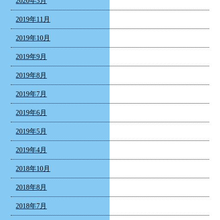
2020年3月
2019年11月
2019年10月
2019年9月
2019年8月
2019年7月
2019年6月
2019年5月
2019年4月
2018年10月
2018年8月
2018年7月