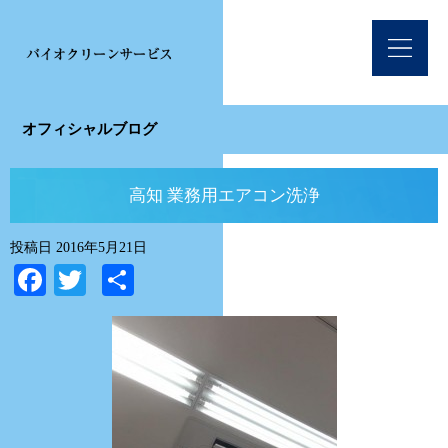
オフィシャルブログ
高知 業務用エアコン洗浄
投稿日
2016年5月21日
Facebook
Twitter
共
有