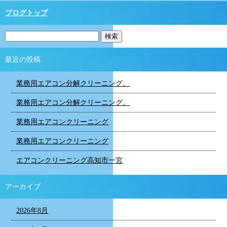
ブログトップ
最近の投稿
業務用エアコン分解クリーニング。
業務用エアコン分解クリーニング。
業務用エアコンクリーニング
業務用エアコンクリーニング
エアコンクリーニング高知市一宮
アーカイブ
2026年8月