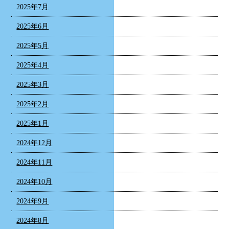
2025年7月
2025年6月
2025年5月
2025年4月
2025年3月
2025年2月
2025年1月
2024年12月
2024年11月
2024年10月
2024年9月
2024年8月