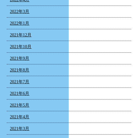
2022年3月
2022年1月
2021年12月
2021年10月
2021年9月
2021年8月
2021年7月
2021年6月
2021年5月
2021年4月
2021年3月