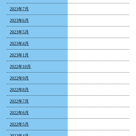
2023年7月
2023年6月
2023年5月
2023年4月
2023年1月
2022年10月
2022年9月
2022年8月
2022年7月
2022年6月
2022年5月
2022年4月