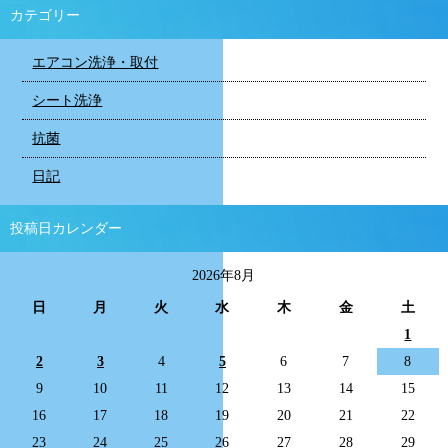
カテゴリー
エアコン洗浄・取付
シート洗浄
抗菌
日記
投稿日カレンダー
2026年8月
日
月
火
水
木
金
土
1
2
3
4
5
6
7
8
9
10
11
12
13
14
15
16
17
18
19
20
21
22
23
24
25
26
27
28
29