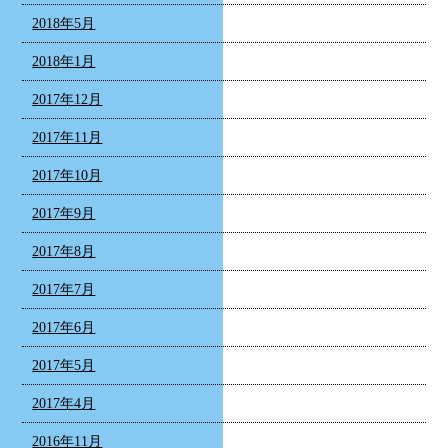
2018年5月
2018年1月
2017年12月
2017年11月
2017年10月
2017年9月
2017年8月
2017年7月
2017年6月
2017年5月
2017年4月
2016年11月