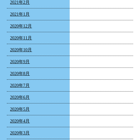
2021年2月
2021年1月
2020年12月
2020年11月
2020年10月
2020年9月
2020年8月
2020年7月
2020年6月
2020年5月
2020年4月
2020年3月