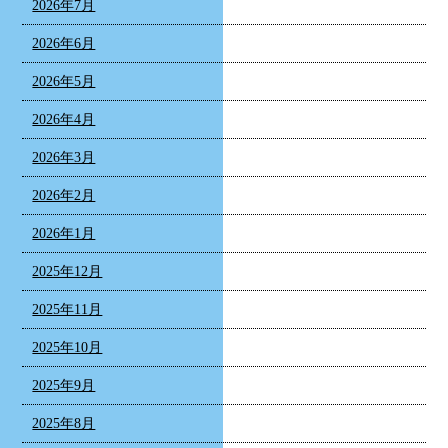
2026年7月
2026年6月
2026年5月
2026年4月
2026年3月
2026年2月
2026年1月
2025年12月
2025年11月
2025年10月
2025年9月
2025年8月