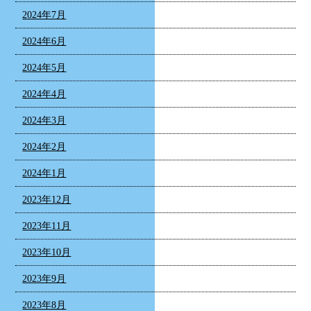
2024年7月
2024年6月
2024年5月
2024年4月
2024年3月
2024年2月
2024年1月
2023年12月
2023年11月
2023年10月
2023年9月
2023年8月