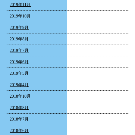
2019年11月
2019年10月
2019年9月
2019年8月
2019年7月
2019年6月
2019年5月
2019年4月
2018年10月
2018年8月
2018年7月
2018年6月