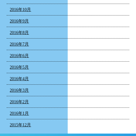
2016年10月
2016年9月
2016年8月
2016年7月
2016年6月
2016年5月
2016年4月
2016年3月
2016年2月
2016年1月
2015年12月