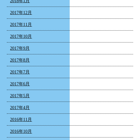
2018年1月
2017年12月
2017年11月
2017年10月
2017年9月
2017年8月
2017年7月
2017年6月
2017年5月
2017年4月
2016年11月
2016年10月