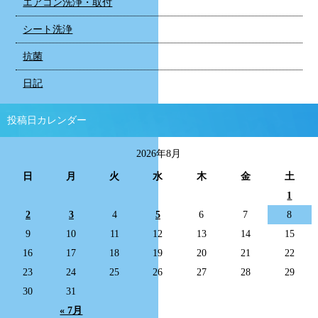
エアコン洗浄・取付
シート洗浄
抗菌
日記
投稿日カレンダー
2026年8月
日
月
火
水
木
金
土
1
2
3
4
5
6
7
8
9
10
11
12
13
14
15
16
17
18
19
20
21
22
23
24
25
26
27
28
29
30
31
« 7月