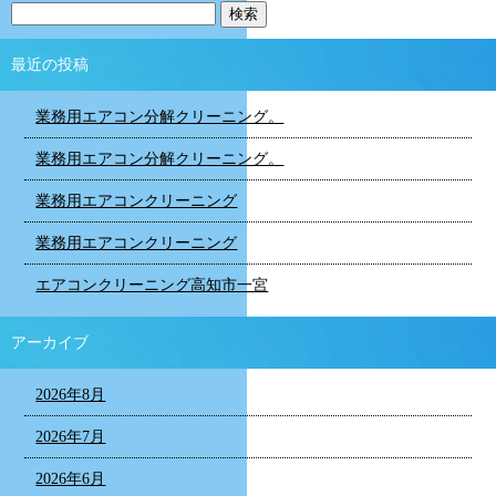
最近の投稿
業務用エアコン分解クリーニング。
業務用エアコン分解クリーニング。
業務用エアコンクリーニング
業務用エアコンクリーニング
エアコンクリーニング高知市一宮
アーカイブ
2026年8月
2026年7月
2026年6月