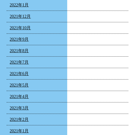
2022年1月
2021年12月
2021年10月
2021年9月
2021年8月
2021年7月
2021年6月
2021年5月
2021年4月
2021年3月
2021年2月
2021年1月