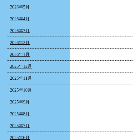
2026年5月
2026年4月
2026年3月
2026年2月
2026年1月
2025年12月
2025年11月
2025年10月
2025年9月
2025年8月
2025年7月
2025年6月