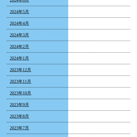
2024年6月
2024年5月
2024年4月
2024年3月
2024年2月
2024年1月
2023年12月
2023年11月
2023年10月
2023年9月
2023年8月
2023年7月