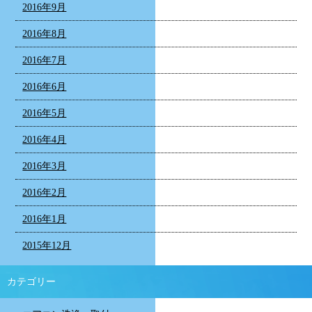
2016年9月
2016年8月
2016年7月
2016年6月
2016年5月
2016年4月
2016年3月
2016年2月
2016年1月
2015年12月
カテゴリー