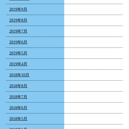
2019年9月
2019年8月
2019年7月
2019年6月
2019年5月
2019年4月
2018年10月
2018年8月
2018年7月
2018年6月
2018年5月