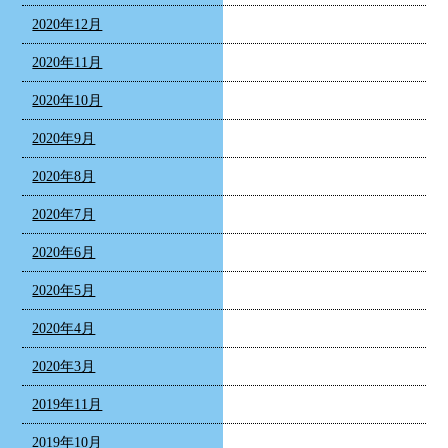
2020年12月
2020年11月
2020年10月
2020年9月
2020年8月
2020年7月
2020年6月
2020年5月
2020年4月
2020年3月
2019年11月
2019年10月