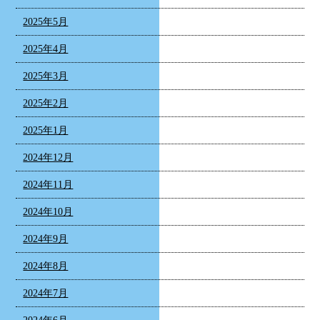
2025年5月
2025年4月
2025年3月
2025年2月
2025年1月
2024年12月
2024年11月
2024年10月
2024年9月
2024年8月
2024年7月