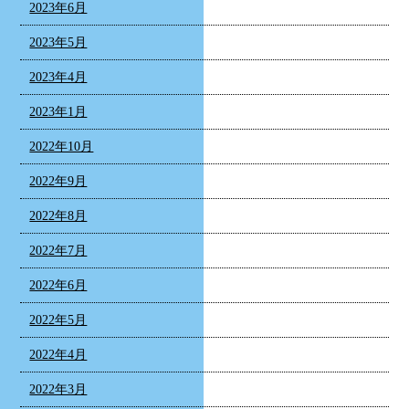
2023年6月
2023年5月
2023年4月
2023年1月
2022年10月
2022年9月
2022年8月
2022年7月
2022年6月
2022年5月
2022年4月
2022年3月