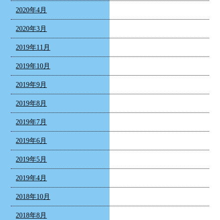
2020年4月
2020年3月
2019年11月
2019年10月
2019年9月
2019年8月
2019年7月
2019年6月
2019年5月
2019年4月
2018年10月
2018年8月