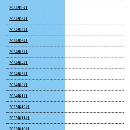
2024年9月
2024年8月
2024年7月
2024年6月
2024年5月
2024年4月
2024年3月
2024年2月
2024年1月
2023年12月
2023年11月
2023年10月