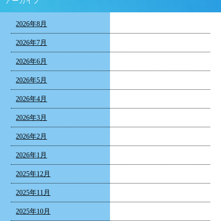
アーカイブ
2026年8月
2026年7月
2026年6月
2026年5月
2026年4月
2026年3月
2026年2月
2026年1月
2025年12月
2025年11月
2025年10月