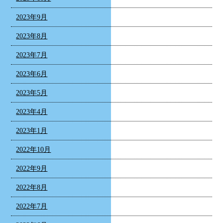
2023年9月
2023年8月
2023年7月
2023年6月
2023年5月
2023年4月
2023年1月
2022年10月
2022年9月
2022年8月
2022年7月