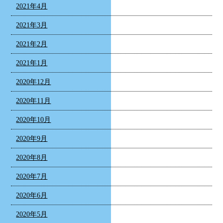
2021年4月
2021年3月
2021年2月
2021年1月
2020年12月
2020年11月
2020年10月
2020年9月
2020年8月
2020年7月
2020年6月
2020年5月