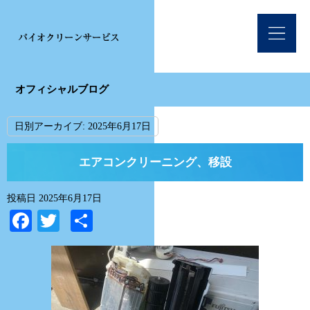
オフィシャルブログ
日別アーカイブ:
2025年6月17日
エアコンクリーニング、移設
投稿日
2025年6月17日
Facebook
Twitter
共
有