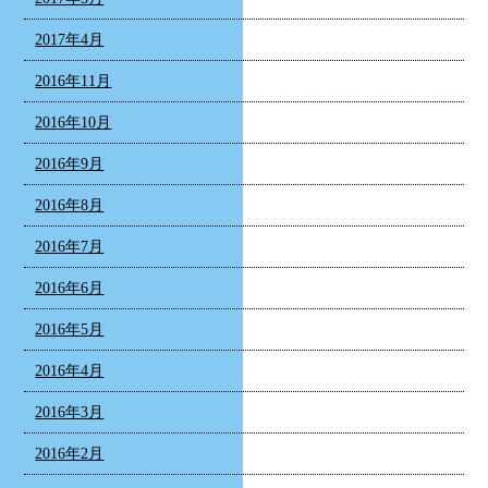
2017年4月
2016年11月
2016年10月
2016年9月
2016年8月
2016年7月
2016年6月
2016年5月
2016年4月
2016年3月
2016年2月