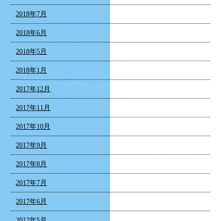
2018年7月
2018年6月
2018年5月
2018年1月
2017年12月
2017年11月
2017年10月
2017年9月
2017年8月
2017年7月
2017年6月
2017年5月