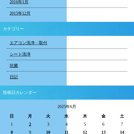
2016年1月
2015年12月
カテゴリー
エアコン洗浄・取付
シート洗浄
抗菌
日記
投稿日カレンダー
2025年6月
日
月
火
水
木
金
土
1
2
3
4
5
6
7
8
9
10
11
12
13
14