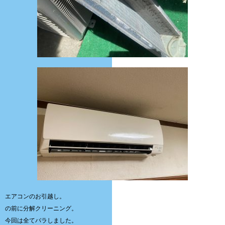
エアコンのお引越し。
の前に分解クリーニング。
今回は全てバラしました。