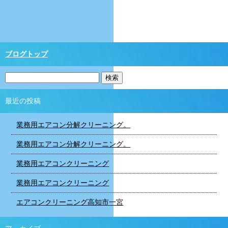
ブログトップ
最近の投稿
業務用エアコン分解クリーニング。
業務用エアコン分解クリーニング。
業務用エアコンクリーニング
業務用エアコンクリーニング
エアコンクリーニング高知市一宮