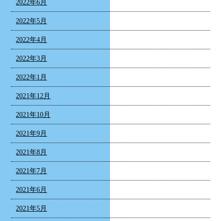
2022年6月
2022年5月
2022年4月
2022年3月
2022年1月
2021年12月
2021年10月
2021年9月
2021年8月
2021年7月
2021年6月
2021年5月