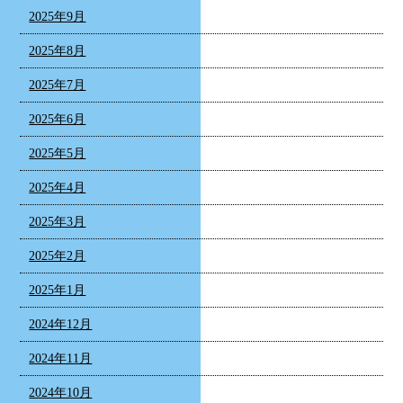
2025年9月
2025年8月
2025年7月
2025年6月
2025年5月
2025年4月
2025年3月
2025年2月
2025年1月
2024年12月
2024年11月
2024年10月