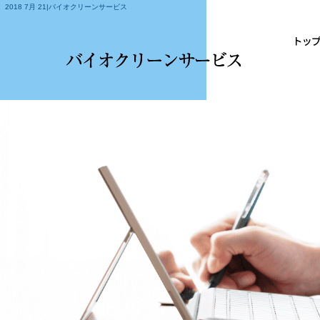
2018 7月 21|バイオクリーンサービス