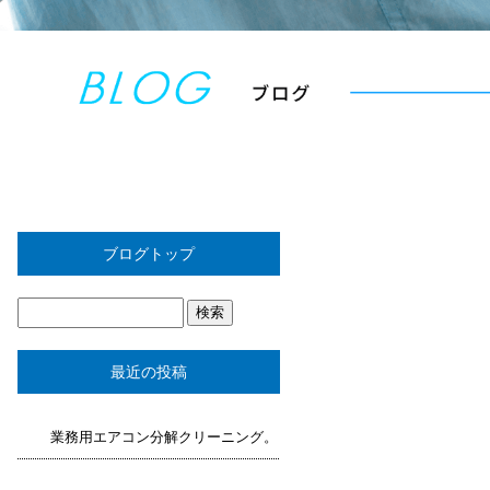
ブログトップ
最近の投稿
業務用エアコン分解クリーニング。