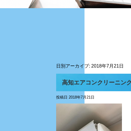
日別アーカイブ:
2018年7月21日
高知エアコンクリーニング
投稿日
2018年7月21日