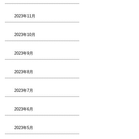
2023年11月
2023年10月
2023年9月
2023年8月
2023年7月
2023年6月
2023年5月