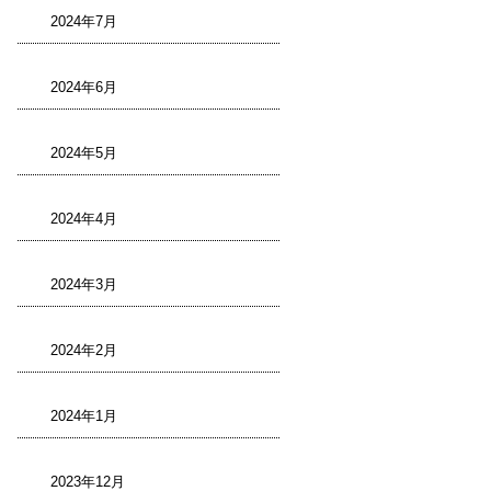
2024年7月
2024年6月
2024年5月
2024年4月
2024年3月
2024年2月
2024年1月
2023年12月