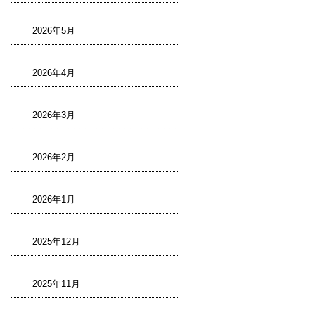
2026年5月
2026年4月
2026年3月
2026年2月
2026年1月
2025年12月
2025年11月