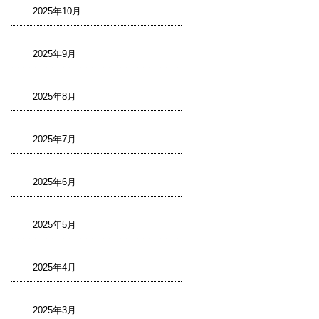
2025年10月
2025年9月
2025年8月
2025年7月
2025年6月
2025年5月
2025年4月
2025年3月