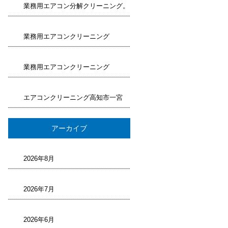
業務用エアコン分解クリーニング。
業務用エアコンクリーニング
業務用エアコンクリーニング
エアコンクリーニング高知市一宮
アーカイブ
2026年8月
2026年7月
2026年6月