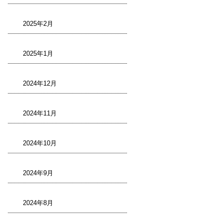
2025年2月
2025年1月
2024年12月
2024年11月
2024年10月
2024年9月
2024年8月