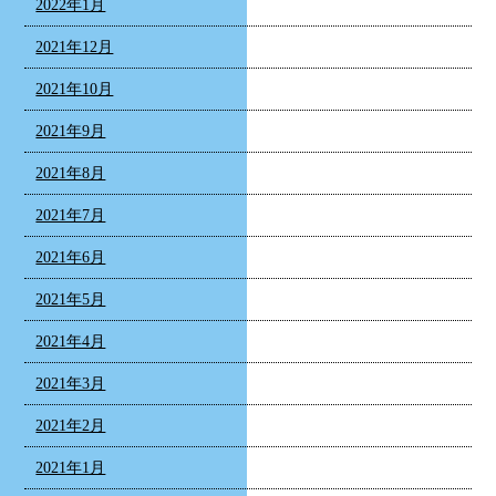
2022年1月
2021年12月
2021年10月
2021年9月
2021年8月
2021年7月
2021年6月
2021年5月
2021年4月
2021年3月
2021年2月
2021年1月