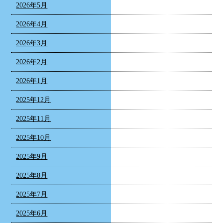
2026年5月
2026年4月
2026年3月
2026年2月
2026年1月
2025年12月
2025年11月
2025年10月
2025年9月
2025年8月
2025年7月
2025年6月