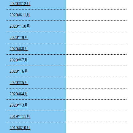
2020年12月
2020年11月
2020年10月
2020年9月
2020年8月
2020年7月
2020年6月
2020年5月
2020年4月
2020年3月
2019年11月
2019年10月