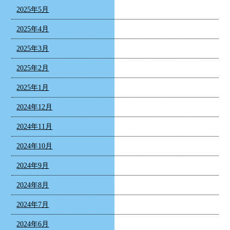
2025年5月
2025年4月
2025年3月
2025年2月
2025年1月
2024年12月
2024年11月
2024年10月
2024年9月
2024年8月
2024年7月
2024年6月