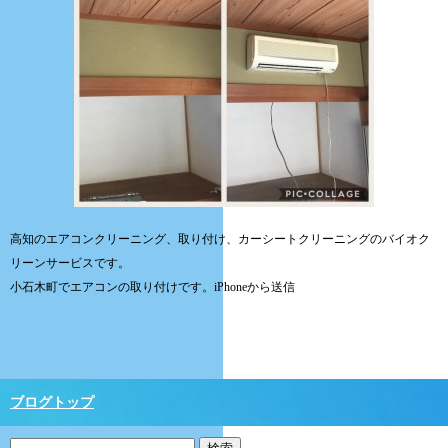
高知のエアコンクリーニング、取り付け、カーシートクリーニングのバイオク
リーンサービスです。
小石木町でエアコンの取り付けです。iPhoneから送信
ブログトップ