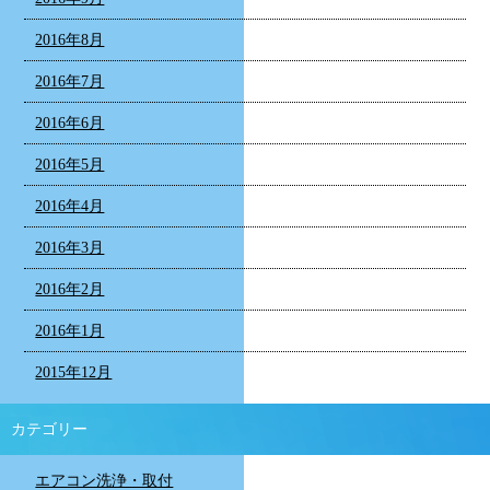
2016年8月
2016年7月
2016年6月
2016年5月
2016年4月
2016年3月
2016年2月
2016年1月
2015年12月
カテゴリー
エアコン洗浄・取付