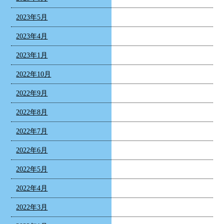
2023年5月
2023年4月
2023年1月
2022年10月
2022年9月
2022年8月
2022年7月
2022年6月
2022年5月
2022年4月
2022年3月