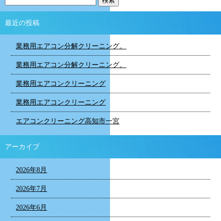
最近の投稿
業務用エアコン分解クリーニング。
業務用エアコン分解クリーニング。
業務用エアコンクリーニング
業務用エアコンクリーニング
エアコンクリーニング高知市一宮
アーカイブ
2026年8月
2026年7月
2026年6月