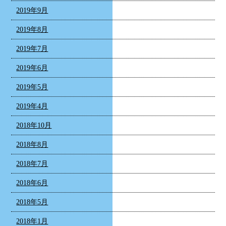
2019年9月
2019年8月
2019年7月
2019年6月
2019年5月
2019年4月
2018年10月
2018年8月
2018年7月
2018年6月
2018年5月
2018年1月