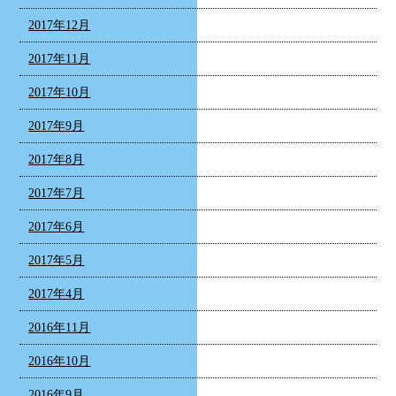
2017年12月
2017年11月
2017年10月
2017年9月
2017年8月
2017年7月
2017年6月
2017年5月
2017年4月
2016年11月
2016年10月
2016年9月