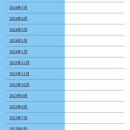
2024年5月
2024年4月
2024年3月
2024年2月
2024年1月
2023年12月
2023年11月
2023年10月
2023年9月
2023年8月
2023年7月
2023年6月