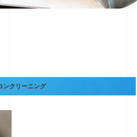
コンクリーニング