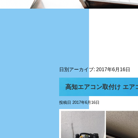
日別アーカイブ:
2017年6月16日
高知エアコン取付け エア
投稿日
2017年6月16日