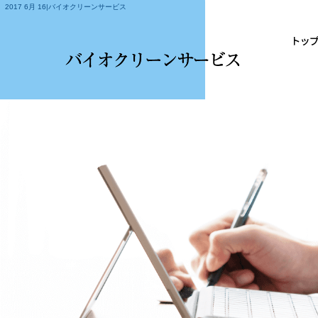
2017 6月 16|バイオクリーンサービス