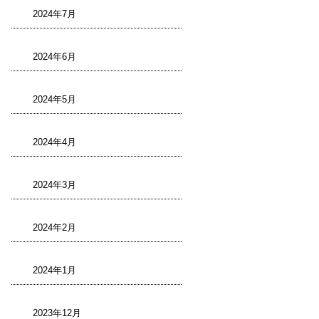
2024年7月
2024年6月
2024年5月
2024年4月
2024年3月
2024年2月
2024年1月
2023年12月