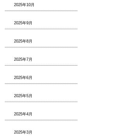
2025年10月
2025年9月
2025年8月
2025年7月
2025年6月
2025年5月
2025年4月
2025年3月