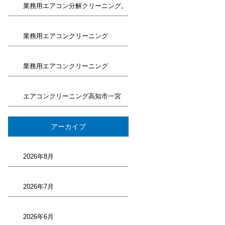
業務用エアコン分解クリーニング。
業務用エアコンクリーニング
業務用エアコンクリーニング
エアコンクリーニング高知市一宮
アーカイブ
2026年8月
2026年7月
2026年6月