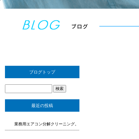
ブログトップ
最近の投稿
業務用エアコン分解クリーニング。