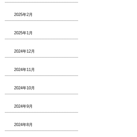
2025年2月
2025年1月
2024年12月
2024年11月
2024年10月
2024年9月
2024年8月