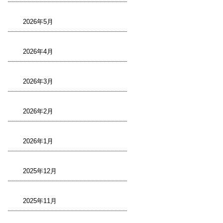
2026年5月
2026年4月
2026年3月
2026年2月
2026年1月
2025年12月
2025年11月