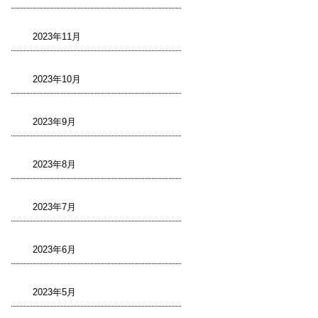
2023年11月
2023年10月
2023年9月
2023年8月
2023年7月
2023年6月
2023年5月