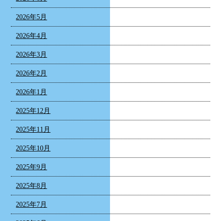
2026年5月
2026年4月
2026年3月
2026年2月
2026年1月
2025年12月
2025年11月
2025年10月
2025年9月
2025年8月
2025年7月