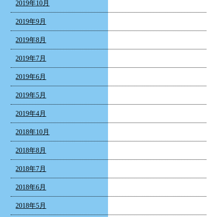
2019年10月
2019年9月
2019年8月
2019年7月
2019年6月
2019年5月
2019年4月
2018年10月
2018年8月
2018年7月
2018年6月
2018年5月