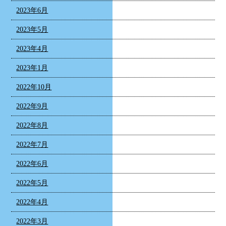
2023年6月
2023年5月
2023年4月
2023年1月
2022年10月
2022年9月
2022年8月
2022年7月
2022年6月
2022年5月
2022年4月
2022年3月