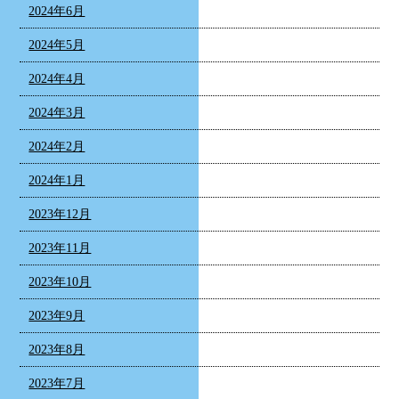
2024年6月
2024年5月
2024年4月
2024年3月
2024年2月
2024年1月
2023年12月
2023年11月
2023年10月
2023年9月
2023年8月
2023年7月