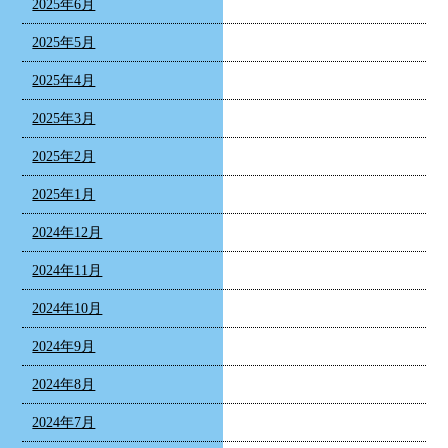
2025年6月
2025年5月
2025年4月
2025年3月
2025年2月
2025年1月
2024年12月
2024年11月
2024年10月
2024年9月
2024年8月
2024年7月