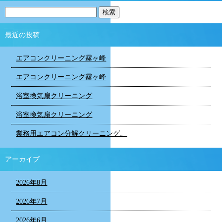
最近の投稿
エアコンクリーニング霧ヶ峰
エアコンクリーニング霧ヶ峰
浴室換気扇クリーニング
浴室換気扇クリーニング
業務用エアコン分解クリーニング。
アーカイブ
2026年8月
2026年7月
2026年6月