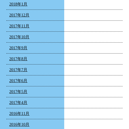
2018年1月
2017年12月
2017年11月
2017年10月
2017年9月
2017年8月
2017年7月
2017年6月
2017年5月
2017年4月
2016年11月
2016年10月