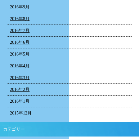
2016年9月
2016年8月
2016年7月
2016年6月
2016年5月
2016年4月
2016年3月
2016年2月
2016年1月
2015年12月
カテゴリー