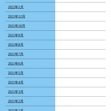
2022年1月
2021年12月
2021年10月
2021年9月
2021年8月
2021年7月
2021年6月
2021年5月
2021年4月
2021年3月
2021年2月
2021年1月