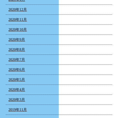
2020年12月
2020年11月
2020年10月
2020年9月
2020年8月
2020年7月
2020年6月
2020年5月
2020年4月
2020年3月
2019年11月