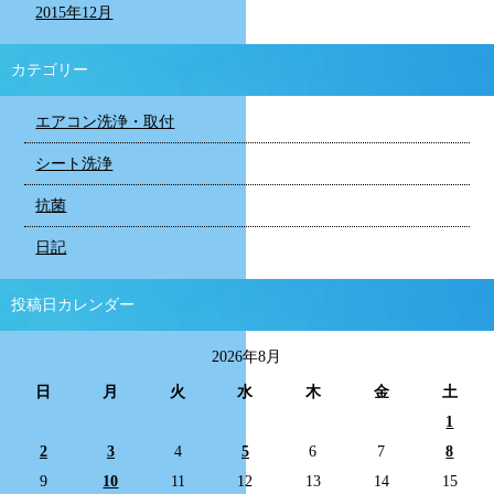
2015年12月
カテゴリー
エアコン洗浄・取付
シート洗浄
抗菌
日記
投稿日カレンダー
2026年8月
日
月
火
水
木
金
土
1
2
3
4
5
6
7
8
9
10
11
12
13
14
15