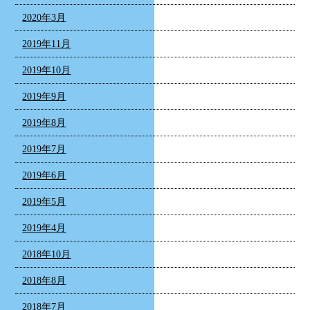
2020年3月
2019年11月
2019年10月
2019年9月
2019年8月
2019年7月
2019年6月
2019年5月
2019年4月
2018年10月
2018年8月
2018年7月