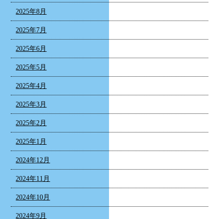
2025年8月
2025年7月
2025年6月
2025年5月
2025年4月
2025年3月
2025年2月
2025年1月
2024年12月
2024年11月
2024年10月
2024年9月