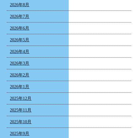
2026年8月
2026年7月
2026年6月
2026年5月
2026年4月
2026年3月
2026年2月
2026年1月
2025年12月
2025年11月
2025年10月
2025年9月