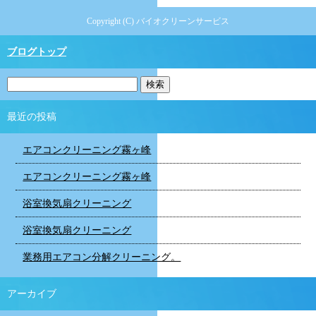
Copyright (C) バイオクリーンサービス
ブログトップ
最近の投稿
エアコンクリーニング霧ヶ峰
エアコンクリーニング霧ヶ峰
浴室換気扇クリーニング
浴室換気扇クリーニング
業務用エアコン分解クリーニング。
アーカイブ