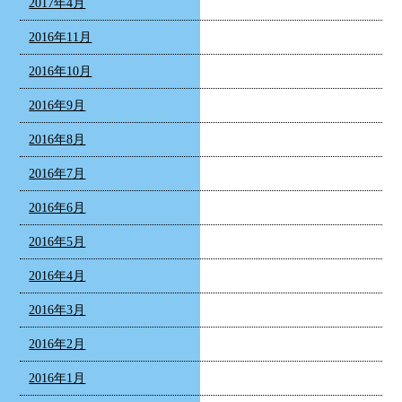
2017年4月
2016年11月
2016年10月
2016年9月
2016年8月
2016年7月
2016年6月
2016年5月
2016年4月
2016年3月
2016年2月
2016年1月