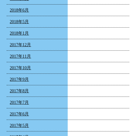
2018年6月
2018年5月
2018年1月
2017年12月
2017年11月
2017年10月
2017年9月
2017年8月
2017年7月
2017年6月
2017年5月