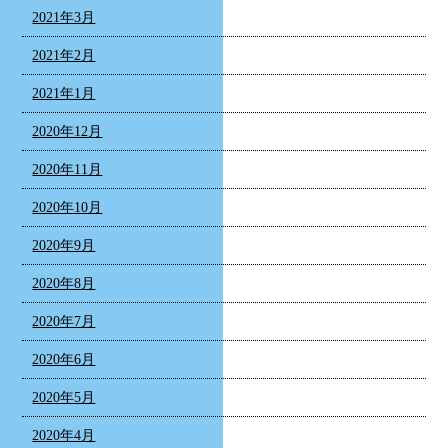
2021年3月
2021年2月
2021年1月
2020年12月
2020年11月
2020年10月
2020年9月
2020年8月
2020年7月
2020年6月
2020年5月
2020年4月