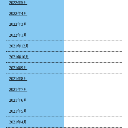
2022年5月
2022年4月
2022年3月
2022年1月
2021年12月
2021年10月
2021年9月
2021年8月
2021年7月
2021年6月
2021年5月
2021年4月