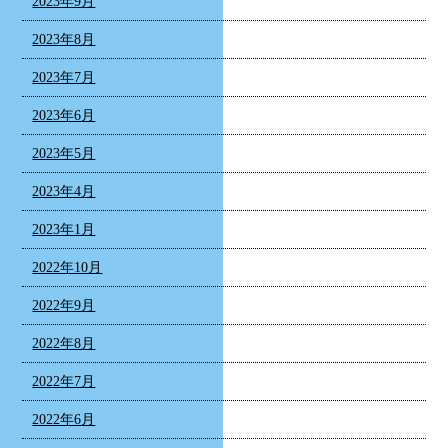
2023年9月
2023年8月
2023年7月
2023年6月
2023年5月
2023年4月
2023年1月
2022年10月
2022年9月
2022年8月
2022年7月
2022年6月