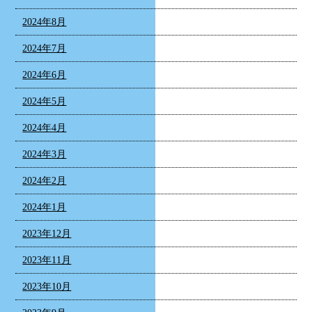
2024年8月
2024年7月
2024年6月
2024年5月
2024年4月
2024年3月
2024年2月
2024年1月
2023年12月
2023年11月
2023年10月