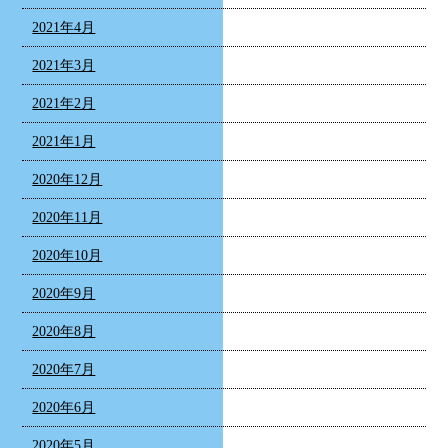
2021年4月
2021年3月
2021年2月
2021年1月
2020年12月
2020年11月
2020年10月
2020年9月
2020年8月
2020年7月
2020年6月
2020年5月