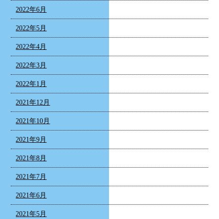
2022年6月
2022年5月
2022年4月
2022年3月
2022年1月
2021年12月
2021年10月
2021年9月
2021年8月
2021年7月
2021年6月
2021年5月