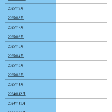
2025年9月
2025年8月
2025年7月
2025年6月
2025年5月
2025年4月
2025年3月
2025年2月
2025年1月
2024年12月
2024年11月