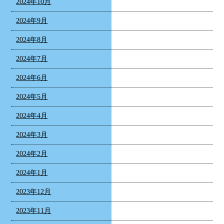
2024年10月
2024年9月
2024年8月
2024年7月
2024年6月
2024年5月
2024年4月
2024年3月
2024年2月
2024年1月
2023年12月
2023年11月