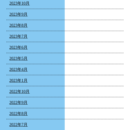
2023年10月
2023年9月
2023年8月
2023年7月
2023年6月
2023年5月
2023年4月
2023年1月
2022年10月
2022年9月
2022年8月
2022年7月