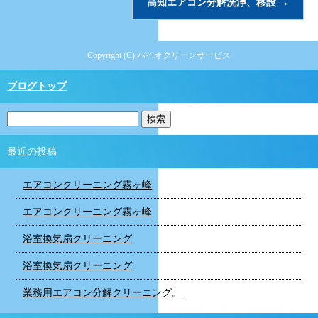
高知エアコン分解洗浄、移設
→
Copyright (C) バイオクリーンサービス
ブログトップ
最近の投稿
エアコンクリーニング霧ヶ峰
エアコンクリーニング霧ヶ峰
浴室換気扇クリーニング
浴室換気扇クリーニング
業務用エアコン分解クリーニング。