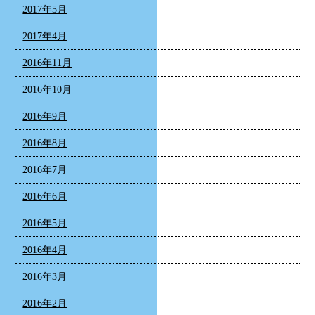
2017年5月
2017年4月
2016年11月
2016年10月
2016年9月
2016年8月
2016年7月
2016年6月
2016年5月
2016年4月
2016年3月
2016年2月