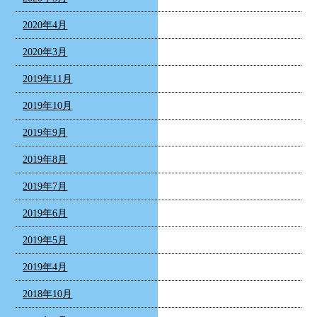
2020年4月
2020年3月
2019年11月
2019年10月
2019年9月
2019年8月
2019年7月
2019年6月
2019年5月
2019年4月
2018年10月