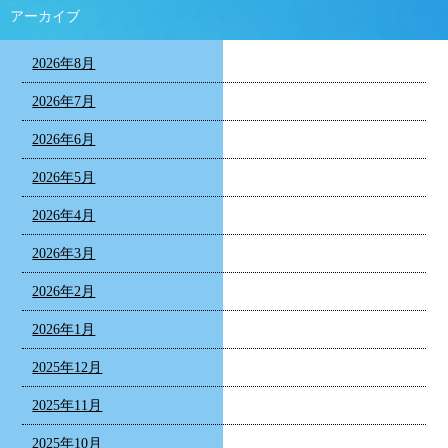
アーカイブ
2026年8月
2026年7月
2026年6月
2026年5月
2026年4月
2026年3月
2026年2月
2026年1月
2025年12月
2025年11月
2025年10月