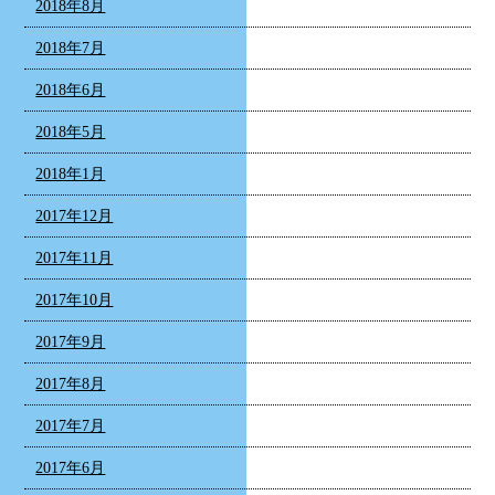
2018年8月
2018年7月
2018年6月
2018年5月
2018年1月
2017年12月
2017年11月
2017年10月
2017年9月
2017年8月
2017年7月
2017年6月