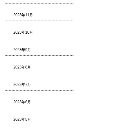
2023年11月
2023年10月
2023年9月
2023年8月
2023年7月
2023年6月
2023年5月