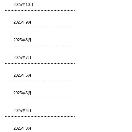
2025年10月
2025年9月
2025年8月
2025年7月
2025年6月
2025年5月
2025年4月
2025年3月