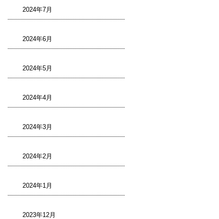
2024年7月
2024年6月
2024年5月
2024年4月
2024年3月
2024年2月
2024年1月
2023年12月