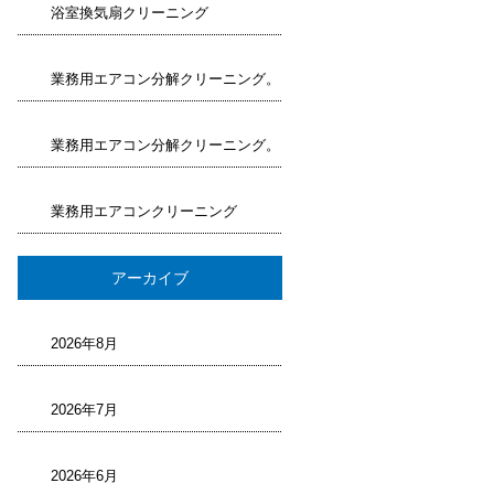
浴室換気扇クリーニング
業務用エアコン分解クリーニング。
業務用エアコン分解クリーニング。
業務用エアコンクリーニング
アーカイブ
2026年8月
2026年7月
2026年6月