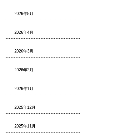
2026年5月
2026年4月
2026年3月
2026年2月
2026年1月
2025年12月
2025年11月