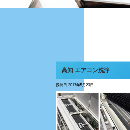
高知 エアコン洗浄
投稿日
2017年5月23日