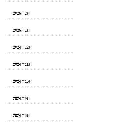
2025年2月
2025年1月
2024年12月
2024年11月
2024年10月
2024年9月
2024年8月