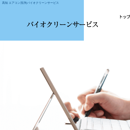
高知 エアコン洗浄|バイオクリーンサービス