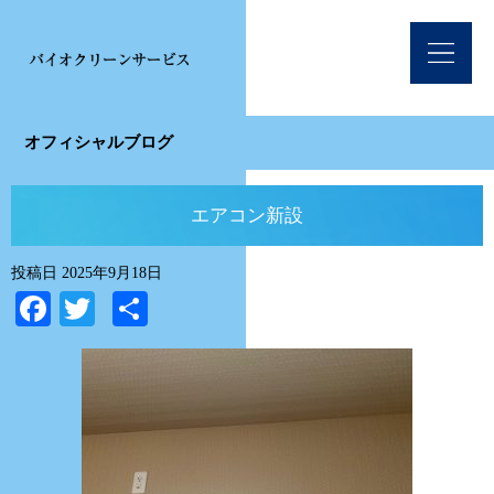
オフィシャルブログ
エアコン新設
投稿日
2025年9月18日
Facebook
Twitter
共
有