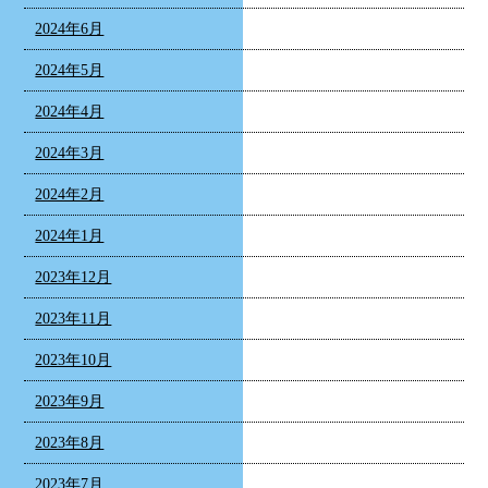
2024年6月
2024年5月
2024年4月
2024年3月
2024年2月
2024年1月
2023年12月
2023年11月
2023年10月
2023年9月
2023年8月
2023年7月