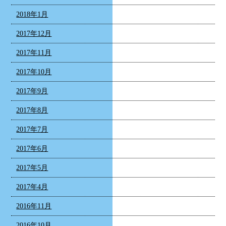
2018年1月
2017年12月
2017年11月
2017年10月
2017年9月
2017年8月
2017年7月
2017年6月
2017年5月
2017年4月
2016年11月
2016年10月