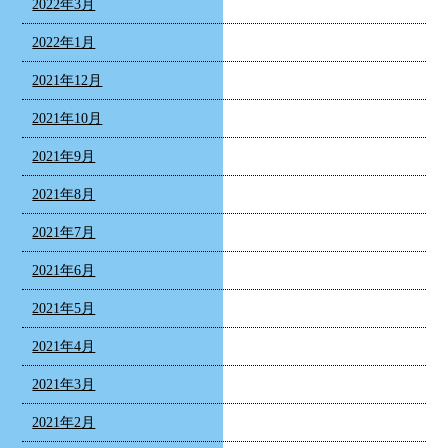
2022年3月
2022年1月
2021年12月
2021年10月
2021年9月
2021年8月
2021年7月
2021年6月
2021年5月
2021年4月
2021年3月
2021年2月