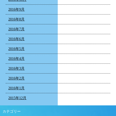
2016年9月
2016年8月
2016年7月
2016年6月
2016年5月
2016年4月
2016年3月
2016年2月
2016年1月
2015年12月
カテゴリー