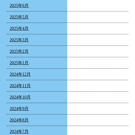
2025年6月
2025年5月
2025年4月
2025年3月
2025年2月
2025年1月
2024年12月
2024年11月
2024年10月
2024年9月
2024年8月
2024年7月