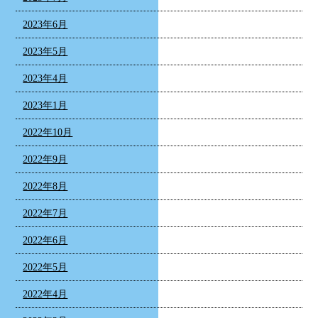
2023年6月
2023年5月
2023年4月
2023年1月
2022年10月
2022年9月
2022年8月
2022年7月
2022年6月
2022年5月
2022年4月