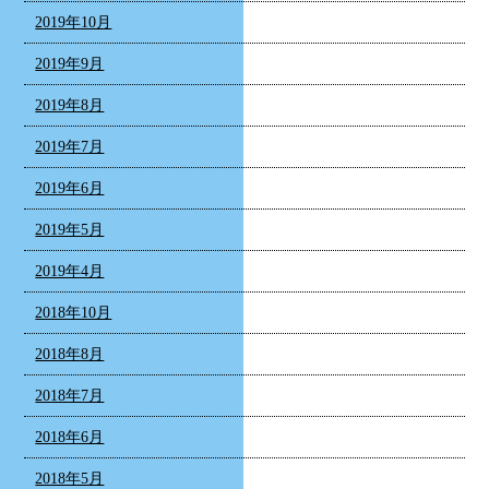
2019年10月
2019年9月
2019年8月
2019年7月
2019年6月
2019年5月
2019年4月
2018年10月
2018年8月
2018年7月
2018年6月
2018年5月