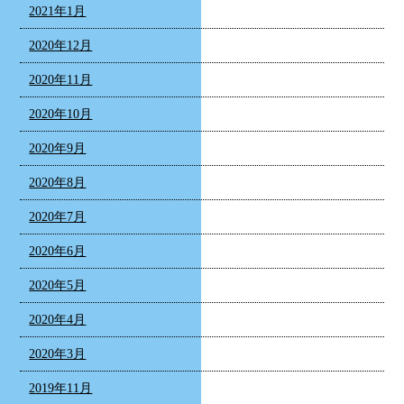
2021年1月
2020年12月
2020年11月
2020年10月
2020年9月
2020年8月
2020年7月
2020年6月
2020年5月
2020年4月
2020年3月
2019年11月