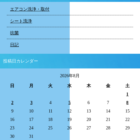
エアコン洗浄・取付
シート洗浄
抗菌
日記
投稿日カレンダー
2026年8月
日
月
火
水
木
金
土
1
2
3
4
5
6
7
8
9
10
11
12
13
14
15
16
17
18
19
20
21
22
23
24
25
26
27
28
29
30
31