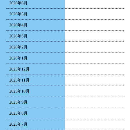
2026年6月
2026年5月
2026年4月
2026年3月
2026年2月
2026年1月
2025年12月
2025年11月
2025年10月
2025年9月
2025年8月
2025年7月