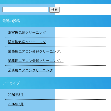
最近の投稿
浴室換気扇クリーニング
浴室換気扇クリーニング
業務用エアコン分解クリーニング。
業務用エアコン分解クリーニング。
業務用エアコンクリーニング
アーカイブ
2026年8月
2026年7月