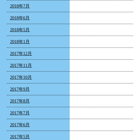
2018年7月
2018年6月
2018年5月
2018年1月
2017年12月
2017年11月
2017年10月
2017年9月
2017年8月
2017年7月
2017年6月
2017年5月