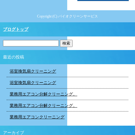
Copyright (C) バイオクリーンサービス
ブログトップ
最近の投稿
浴室換気扇クリーニング
浴室換気扇クリーニング
業務用エアコン分解クリーニング。
業務用エアコン分解クリーニング。
業務用エアコンクリーニング
アーカイブ