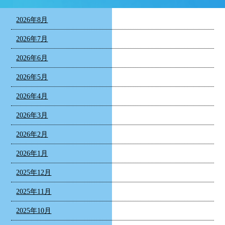
2026年8月
2026年7月
2026年6月
2026年5月
2026年4月
2026年3月
2026年2月
2026年1月
2025年12月
2025年11月
2025年10月