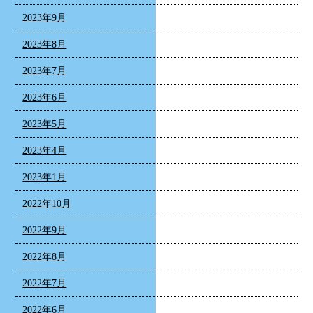
2023年9月
2023年8月
2023年7月
2023年6月
2023年5月
2023年4月
2023年1月
2022年10月
2022年9月
2022年8月
2022年7月
2022年6月