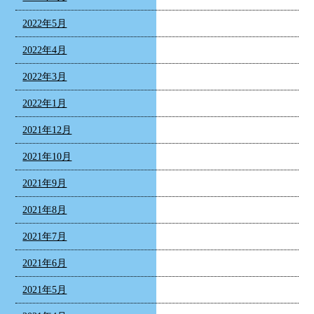
2022年5月
2022年4月
2022年3月
2022年1月
2021年12月
2021年10月
2021年9月
2021年8月
2021年7月
2021年6月
2021年5月