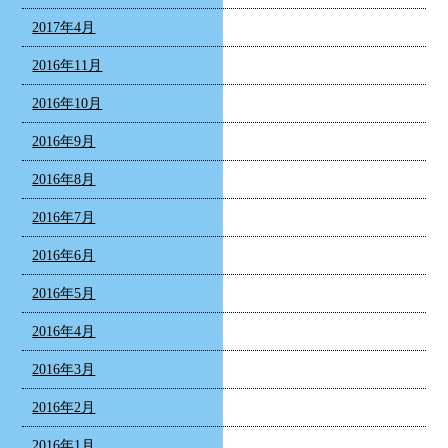
2017年4月
2016年11月
2016年10月
2016年9月
2016年8月
2016年7月
2016年6月
2016年5月
2016年4月
2016年3月
2016年2月
2016年1月