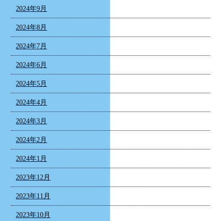
2024年9月
2024年8月
2024年7月
2024年6月
2024年5月
2024年4月
2024年3月
2024年2月
2024年1月
2023年12月
2023年11月
2023年10月