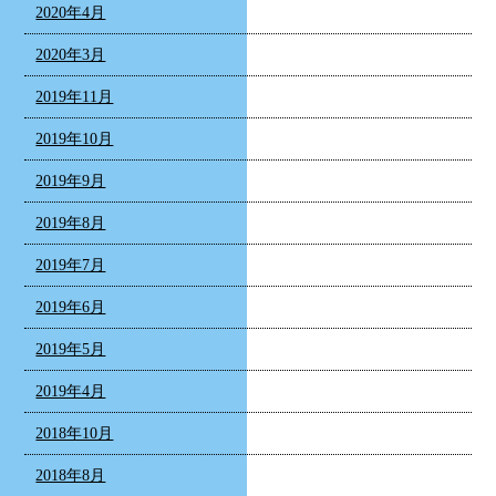
2020年4月
2020年3月
2019年11月
2019年10月
2019年9月
2019年8月
2019年7月
2019年6月
2019年5月
2019年4月
2018年10月
2018年8月