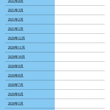
2021年4月
2021年3月
2021年2月
2021年1月
2020年12月
2020年11月
2020年10月
2020年9月
2020年8月
2020年7月
2020年6月
2020年5月