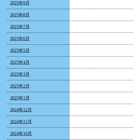
2025年9月
2025年8月
2025年7月
2025年6月
2025年5月
2025年4月
2025年3月
2025年2月
2025年1月
2024年12月
2024年11月
2024年10月