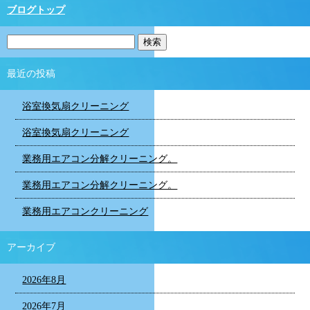
ブログトップ
最近の投稿
浴室換気扇クリーニング
浴室換気扇クリーニング
業務用エアコン分解クリーニング。
業務用エアコン分解クリーニング。
業務用エアコンクリーニング
アーカイブ
2026年8月
2026年7月