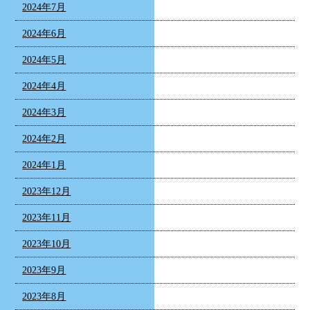
2024年7月
2024年6月
2024年5月
2024年4月
2024年3月
2024年2月
2024年1月
2023年12月
2023年11月
2023年10月
2023年9月
2023年8月