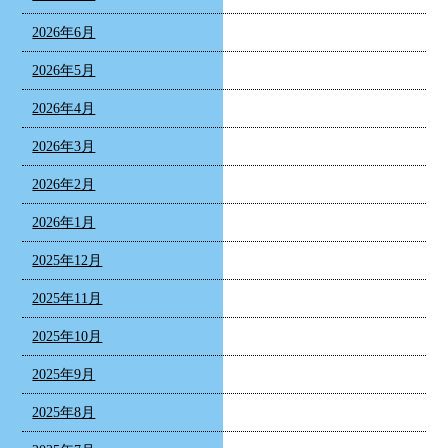
2026年6月
2026年5月
2026年4月
2026年3月
2026年2月
2026年1月
2025年12月
2025年11月
2025年10月
2025年9月
2025年8月