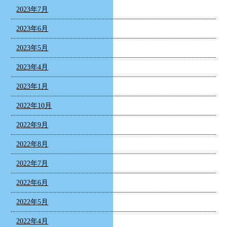
2023年7月
2023年6月
2023年5月
2023年4月
2023年1月
2022年10月
2022年9月
2022年8月
2022年7月
2022年6月
2022年5月
2022年4月