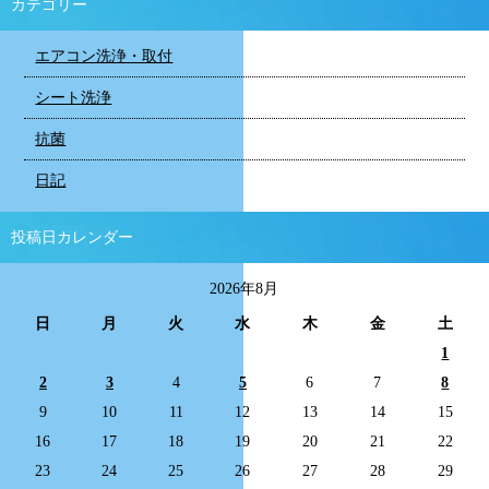
カテゴリー
エアコン洗浄・取付
シート洗浄
抗菌
日記
投稿日カレンダー
2026年8月
日
月
火
水
木
金
土
1
2
3
4
5
6
7
8
9
10
11
12
13
14
15
16
17
18
19
20
21
22
23
24
25
26
27
28
29