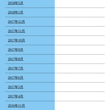
2018年5月
2018年1月
2017年12月
2017年11月
2017年10月
2017年9月
2017年8月
2017年7月
2017年6月
2017年5月
2017年4月
2016年11月