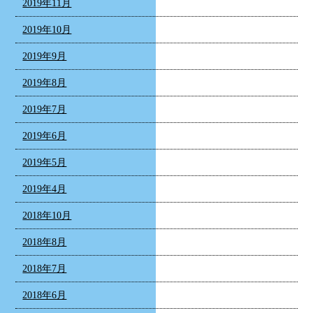
2019年11月
2019年10月
2019年9月
2019年8月
2019年7月
2019年6月
2019年5月
2019年4月
2018年10月
2018年8月
2018年7月
2018年6月