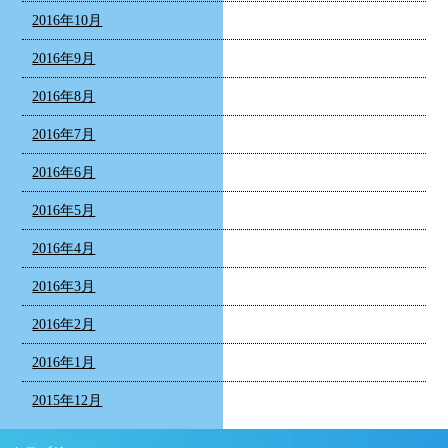
2016年10月
2016年9月
2016年8月
2016年7月
2016年6月
2016年5月
2016年4月
2016年3月
2016年2月
2016年1月
2015年12月