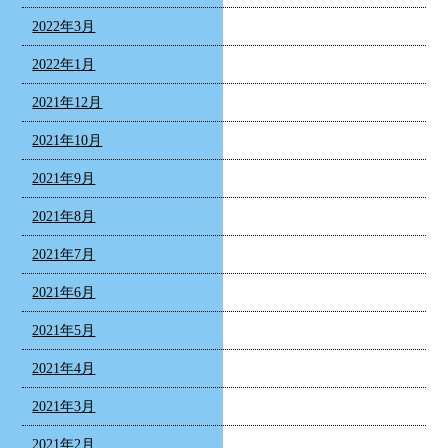
2022年3月
2022年1月
2021年12月
2021年10月
2021年9月
2021年8月
2021年7月
2021年6月
2021年5月
2021年4月
2021年3月
2021年2月