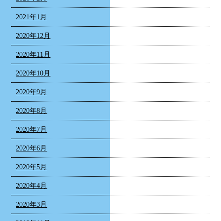
2021年1月
2020年12月
2020年11月
2020年10月
2020年9月
2020年8月
2020年7月
2020年6月
2020年5月
2020年4月
2020年3月