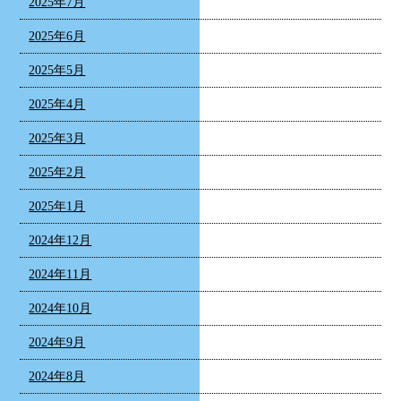
2025年7月
2025年6月
2025年5月
2025年4月
2025年3月
2025年2月
2025年1月
2024年12月
2024年11月
2024年10月
2024年9月
2024年8月