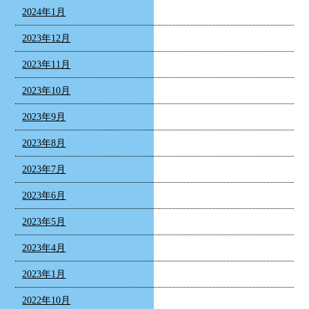
2024年1月
2023年12月
2023年11月
2023年10月
2023年9月
2023年8月
2023年7月
2023年6月
2023年5月
2023年4月
2023年1月
2022年10月