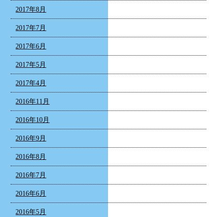
2017年8月
2017年7月
2017年6月
2017年5月
2017年4月
2016年11月
2016年10月
2016年9月
2016年8月
2016年7月
2016年6月
2016年5月