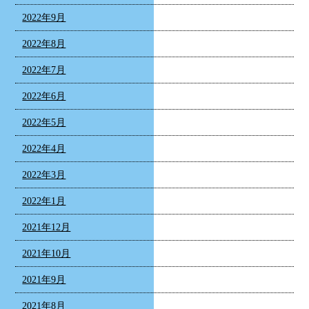
2022年9月
2022年8月
2022年7月
2022年6月
2022年5月
2022年4月
2022年3月
2022年1月
2021年12月
2021年10月
2021年9月
2021年8月