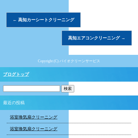
←
高知カーシートクリーニング
高知エアコンクリーニング
→
Copyright (C) バイオクリーンサービス
ブログトップ
最近の投稿
浴室換気扇クリーニング
浴室換気扇クリーニング