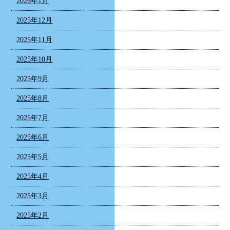
2026年1月
2025年12月
2025年11月
2025年10月
2025年9月
2025年8月
2025年7月
2025年6月
2025年5月
2025年4月
2025年3月
2025年2月