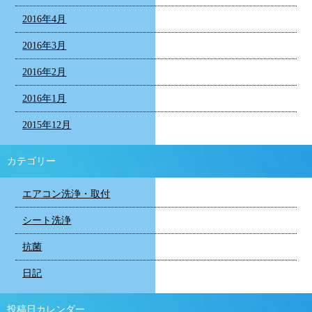
2016年4月
2016年3月
2016年2月
2016年1月
2015年12月
カテゴリー
エアコン洗浄・取付
シート洗浄
抗菌
日記
投稿日カレンダー