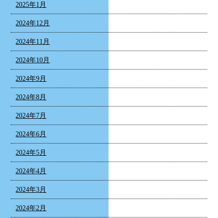
2025年1月
2024年12月
2024年11月
2024年10月
2024年9月
2024年8月
2024年7月
2024年6月
2024年5月
2024年4月
2024年3月
2024年2月