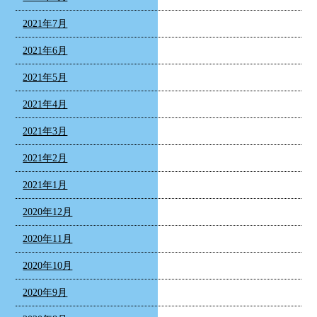
2021年7月
2021年6月
2021年5月
2021年4月
2021年3月
2021年2月
2021年1月
2020年12月
2020年11月
2020年10月
2020年9月