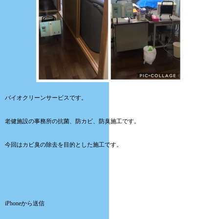
バイオクリーンサービスです。
老健施設の事務所の抗菌、防カビ、防臭施工です。
今回はカビ臭の除去を目的とした施工です。
iPhoneから送信