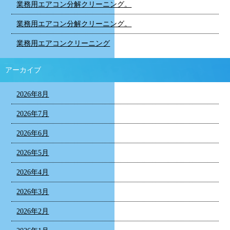
業務用エアコン分解クリーニング。
業務用エアコン分解クリーニング。
業務用エアコンクリーニング
アーカイブ
2026年8月
2026年7月
2026年6月
2026年5月
2026年4月
2026年3月
2026年2月