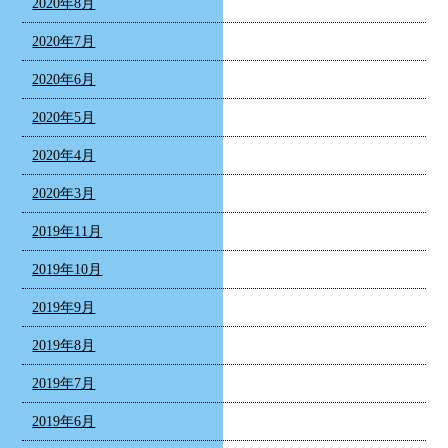
2020年8月
2020年7月
2020年6月
2020年5月
2020年4月
2020年3月
2019年11月
2019年10月
2019年9月
2019年8月
2019年7月
2019年6月